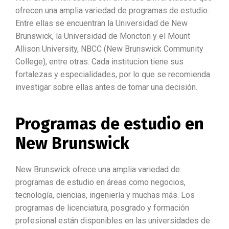
ofrecen una amplia variedad de programas de estudio.
Entre ellas se encuentran la Universidad de New
Brunswick, la Universidad de Moncton y el Mount
Allison University, NBCC (New Brunswick Community
College), entre otras. Cada institucion tiene sus
fortalezas y especialidades, por lo que se recomienda
investigar sobre ellas antes de tomar una decisión.
Programas de estudio en
New Brunswick
New Brunswick ofrece una amplia variedad de
programas de estudio en áreas como negocios,
tecnología, ciencias, ingeniería y muchas más. Los
programas de licenciatura, posgrado y formación
profesional están disponibles en las universidades de