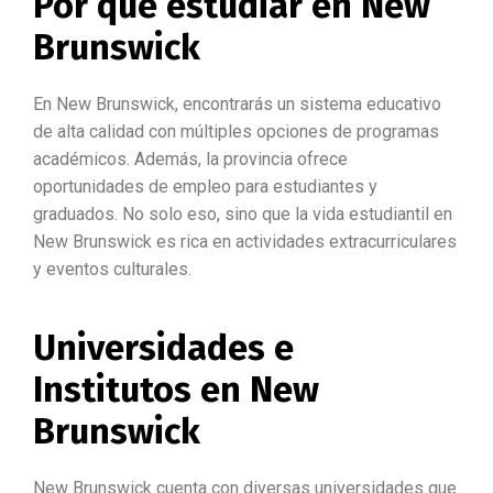
Por qué estudiar en New
Brunswick
En New Brunswick, encontrarás un sistema educativo
de alta calidad con múltiples opciones de programas
académicos. Además, la provincia ofrece
oportunidades de empleo para estudiantes y
graduados. No solo eso, sino que la vida estudiantil en
New Brunswick es rica en actividades extracurriculares
y eventos culturales.
Universidades e
Institutos en New
Brunswick
New Brunswick cuenta con diversas universidades que