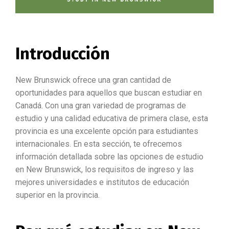
Introducción
New Brunswick ofrece una gran cantidad de
oportunidades para aquellos que buscan estudiar en
Canadá. Con una gran variedad de programas de
estudio y una calidad educativa de primera clase, esta
provincia es una excelente opción para estudiantes
internacionales. En esta sección, te ofrecemos
información detallada sobre las opciones de estudio
en New Brunswick, los requisitos de ingreso y las
mejores universidades e institutos de educación
superior en la provincia.