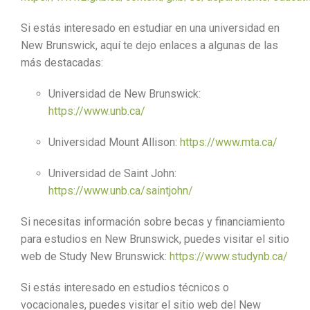
Si estás interesado en estudiar en una universidad en
New Brunswick, aquí te dejo enlaces a algunas de las
más destacadas:
Universidad de New Brunswick:
https://www.unb.ca/
Universidad Mount Allison:
https://www.mta.ca/
Universidad de Saint John:
https://www.unb.ca/saintjohn/
Si necesitas información sobre becas y financiamiento
para estudios en New Brunswick, puedes visitar el sitio
web de Study New Brunswick:
https://www.studynb.ca/
Si estás interesado en estudios técnicos o
vocacionales, puedes visitar el sitio web del New