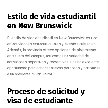
Estilo de vida estudiantil
en New Brunswick
El estilo de vida estudiantil en New Brunswick es rico
en actividades extracurriculares y eventos culturales.
Además, la provincia ofrece opciones de alojamiento
en y fuera del campus, así como una variedad de
actividades deportivas y recreativas. Es una excelente
oportunidad para conocer nuevas personas y adaptarse
a un ambiente multicultural.
Proceso de solicitud y
visa de estudiante