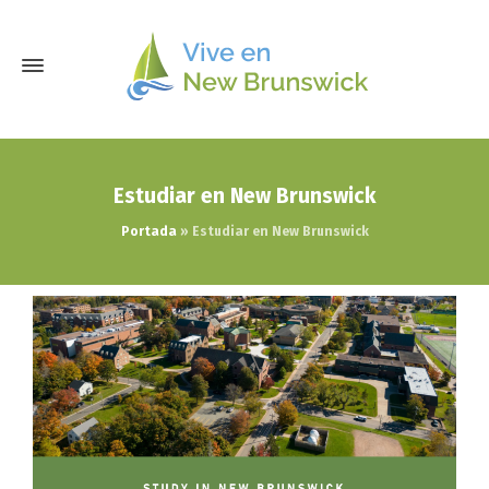
Estudiar en New Brunswick
Portada
»
Estudiar en New Brunswick