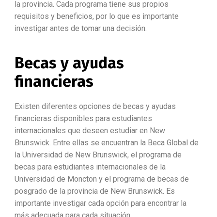
la provincia. Cada programa tiene sus propios
requisitos y beneficios, por lo que es importante
investigar antes de tomar una decisión.
Becas y ayudas
financieras
Existen diferentes opciones de becas y ayudas
financieras disponibles para estudiantes
internacionales que deseen estudiar en New
Brunswick. Entre ellas se encuentran la Beca Global de
la Universidad de New Brunswick, el programa de
becas para estudiantes internacionales de la
Universidad de Moncton y el programa de becas de
posgrado de la provincia de New Brunswick. Es
importante investigar cada opción para encontrar la
más adecuada para cada situación.