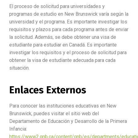
El proceso de solicitud para universidades y
programas de estudio en New Brunswick varía según la
universidad y el programa. Es importante investigar los
requisitos y plazos para cada programa antes de enviar
la solicitud. Además, se debe obtener una visa de
estudiante para estudiar en Canadá. Es importante
investigar los requisitos y el proceso de solicitud para
obtener la visa de estudiante adecuada para cada
situación.
Enlaces Externos
Para conocer las instituciones educativas en New
Brunswick, puedes visitar el sitio web del
Departamento de Educación y Desarrollo de la Primera
Infancia:
https://www2.gnb.ca/content/gnb/es/departments/educati