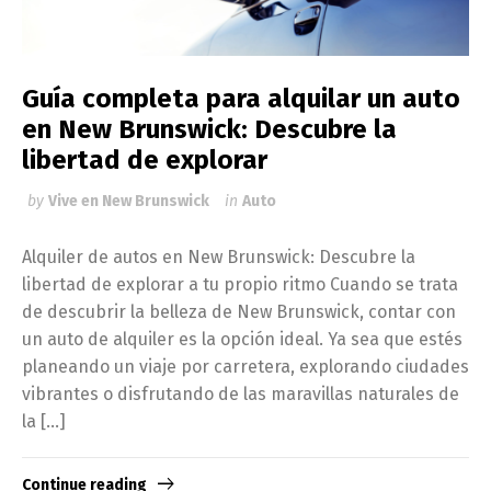
Guía completa para alquilar un auto
en New Brunswick: Descubre la
libertad de explorar
by
Vive en New Brunswick
in
Auto
Alquiler de autos en New Brunswick: Descubre la
libertad de explorar a tu propio ritmo Cuando se trata
de descubrir la belleza de New Brunswick, contar con
un auto de alquiler es la opción ideal. Ya sea que estés
planeando un viaje por carretera, explorando ciudades
vibrantes o disfrutando de las maravillas naturales de
la […]
Continue reading