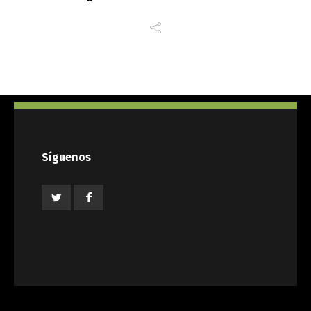
Síguenos