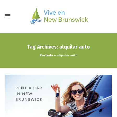
Tag Archives: alquilar auto
Portada
»
alquilar auto