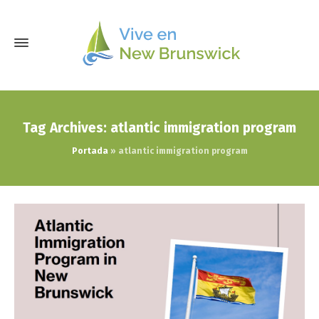
Tag Archives: atlantic immigration program
Portada
»
atlantic immigration program