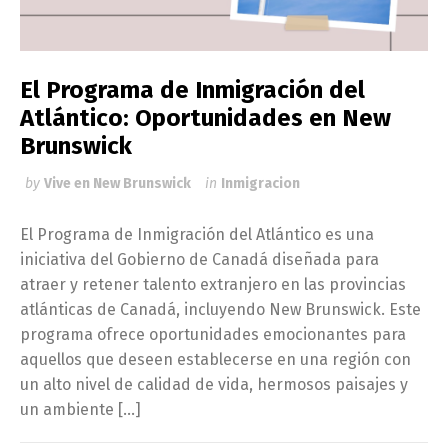
El Programa de Inmigración del
Atlántico: Oportunidades en New
Brunswick
by
Vive en New Brunswick
in
Inmigracion
El Programa de Inmigración del Atlántico es una
iniciativa del Gobierno de Canadá diseñada para
atraer y retener talento extranjero en las provincias
atlánticas de Canadá, incluyendo New Brunswick. Este
programa ofrece oportunidades emocionantes para
aquellos que deseen establecerse en una región con
un alto nivel de calidad de vida, hermosos paisajes y
un ambiente […]