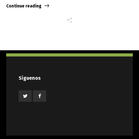
Continue reading
Síguenos