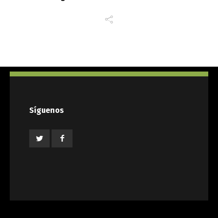
Síguenos