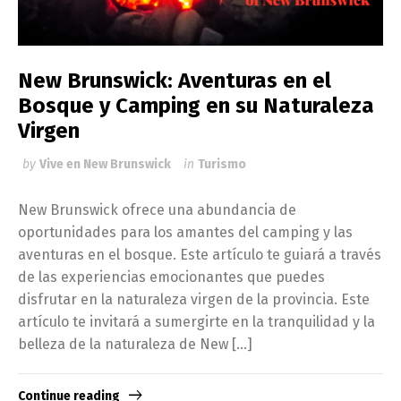
New Brunswick: Aventuras en el
Bosque y Camping en su Naturaleza
Virgen
by
Vive en New Brunswick
in
Turismo
New Brunswick ofrece una abundancia de
oportunidades para los amantes del camping y las
aventuras en el bosque. Este artículo te guiará a través
de las experiencias emocionantes que puedes
disfrutar en la naturaleza virgen de la provincia. Este
artículo te invitará a sumergirte en la tranquilidad y la
belleza de la naturaleza de New […]
Continue reading