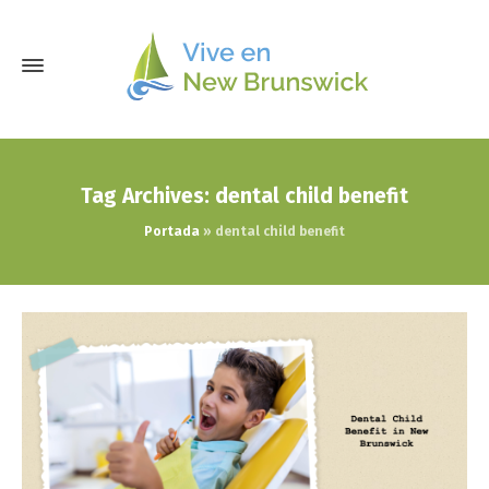
Tag Archives: dental child benefit
Portada
»
dental child benefit