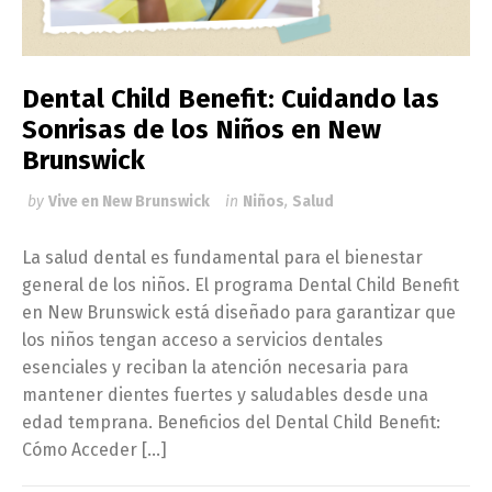
Dental Child Benefit: Cuidando las
Sonrisas de los Niños en New
Brunswick
by
Vive en New Brunswick
in
Niños
,
Salud
La salud dental es fundamental para el bienestar
general de los niños. El programa Dental Child Benefit
en New Brunswick está diseñado para garantizar que
los niños tengan acceso a servicios dentales
esenciales y reciban la atención necesaria para
mantener dientes fuertes y saludables desde una
edad temprana. Beneficios del Dental Child Benefit:
Cómo Acceder […]