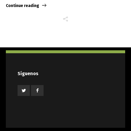
Continue reading
Síguenos