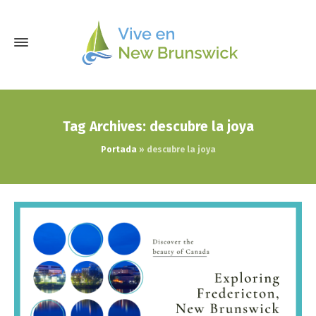
Tag Archives: descubre la joya
Portada
»
descubre la joya