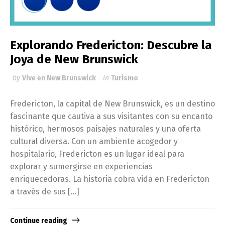
Explorando Fredericton: Descubre la
Joya de New Brunswick
by
Vive en New Brunswick
in
Turismo
Fredericton, la capital de New Brunswick, es un destino
fascinante que cautiva a sus visitantes con su encanto
histórico, hermosos paisajes naturales y una oferta
cultural diversa. Con un ambiente acogedor y
hospitalario, Fredericton es un lugar ideal para
explorar y sumergirse en experiencias
enriquecedoras. La historia cobra vida en Fredericton
a través de sus […]
Continue reading