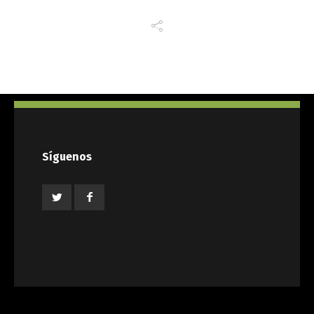
Síguenos