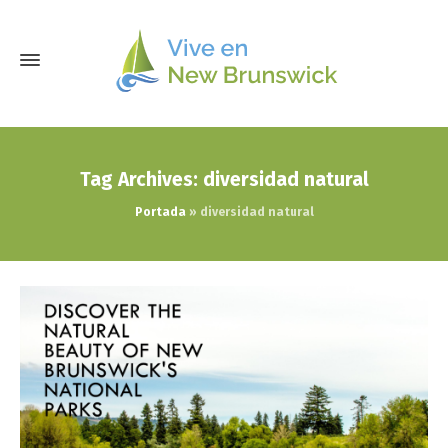
Tag Archives: diversidad natural
Portada
»
diversidad natural