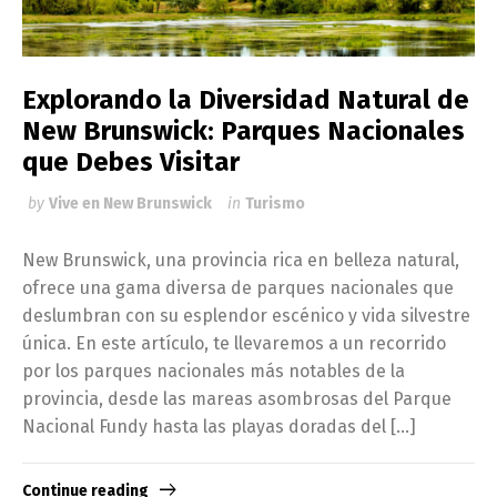
Explorando la Diversidad Natural de
New Brunswick: Parques Nacionales
que Debes Visitar
by
Vive en New Brunswick
in
Turismo
New Brunswick, una provincia rica en belleza natural,
ofrece una gama diversa de parques nacionales que
deslumbran con su esplendor escénico y vida silvestre
única. En este artículo, te llevaremos a un recorrido
por los parques nacionales más notables de la
provincia, desde las mareas asombrosas del Parque
Nacional Fundy hasta las playas doradas del […]
Continue reading