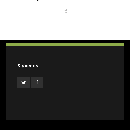
Síguenos