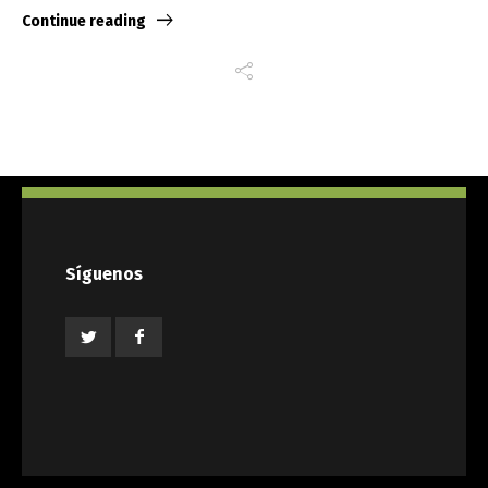
Continue reading
Síguenos