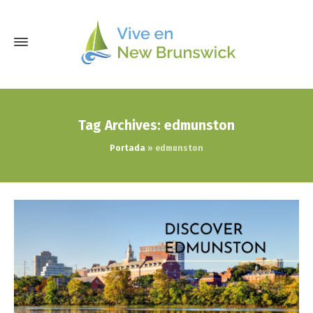
Tag Archives: edmunston
Portada
»
edmunston