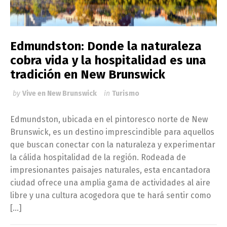
Edmundston: Donde la naturaleza
cobra vida y la hospitalidad es una
tradición en New Brunswick
by
Vive en New Brunswick
in
Turismo
Edmundston, ubicada en el pintoresco norte de New
Brunswick, es un destino imprescindible para aquellos
que buscan conectar con la naturaleza y experimentar
la cálida hospitalidad de la región. Rodeada de
impresionantes paisajes naturales, esta encantadora
ciudad ofrece una amplia gama de actividades al aire
libre y una cultura acogedora que te hará sentir como
[…]