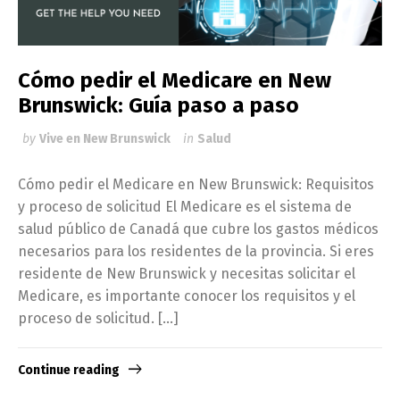
Cómo pedir el Medicare en New
Brunswick: Guía paso a paso
by
Vive en New Brunswick
in
Salud
Cómo pedir el Medicare en New Brunswick: Requisitos
y proceso de solicitud El Medicare es el sistema de
salud público de Canadá que cubre los gastos médicos
necesarios para los residentes de la provincia. Si eres
residente de New Brunswick y necesitas solicitar el
Medicare, es importante conocer los requisitos y el
proceso de solicitud. […]
Continue reading