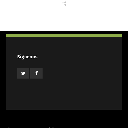
Síguenos