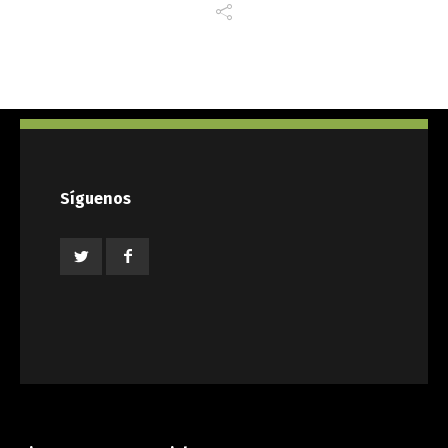
Síguenos