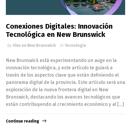
Conexiones Digitales: Innovación
Tecnológica en New Brunswick
by
Vive en New Brunswick
in
Tecnologia
New Brunswick está experimentando un auge en la
innovación tecnológica, y este artículo te guiará a
través de los aspectos clave que están definiendo el
panorama digital de la provincia. Este artículo será una
exploración de la nueva frontera digital en New
Brunswick, destacando los avances tecnológicos que
están contribuyendo al crecimiento económico y al […]
Continue reading