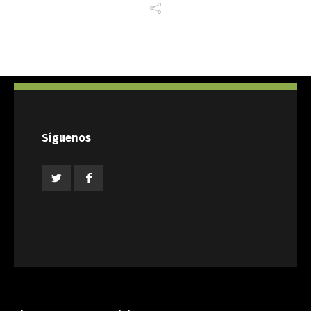
Síguenos