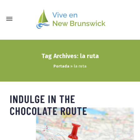
Tag Archives: la ruta
Portada
»
la ruta