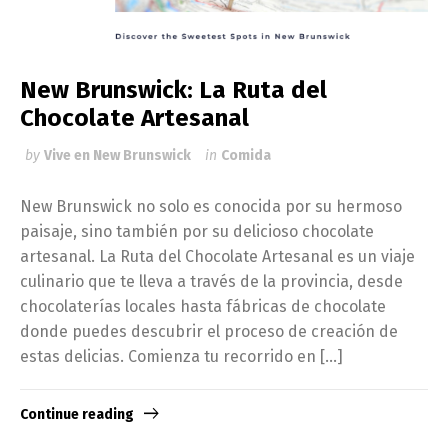
New Brunswick: La Ruta del
Chocolate Artesanal
by
Vive en New Brunswick
in
Comida
New Brunswick no solo es conocida por su hermoso
paisaje, sino también por su delicioso chocolate
artesanal. La Ruta del Chocolate Artesanal es un viaje
culinario que te lleva a través de la provincia, desde
chocolaterías locales hasta fábricas de chocolate
donde puedes descubrir el proceso de creación de
estas delicias. Comienza tu recorrido en […]
Continue reading