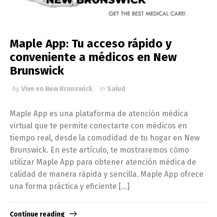
Maple App: Tu acceso rápido y
conveniente a médicos en New
Brunswick
by
Vive en New Brunswick
in
Salud
Maple App es una plataforma de atención médica
virtual que te permite conectarte con médicos en
tiempo real, desde la comodidad de tu hogar en New
Brunswick. En este artículo, te mostraremos cómo
utilizar Maple App para obtener atención médica de
calidad de manera rápida y sencilla. Maple App ofrece
una forma práctica y eficiente […]
Continue reading