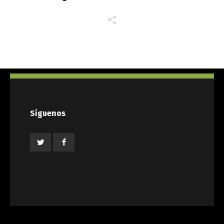
Síguenos