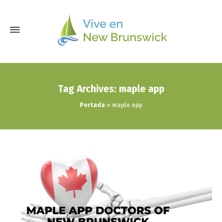
Tag Archives: maple app
Portada
»
maple app