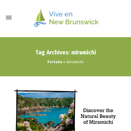
Tag Archives: miramichi
Portada
»
miramichi