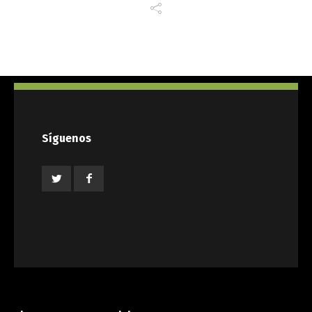
Síguenos