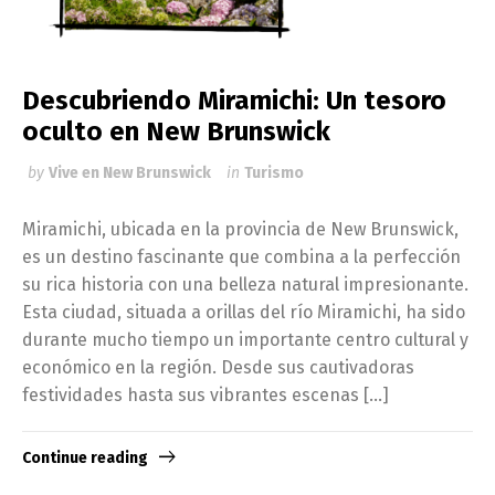
Descubriendo Miramichi: Un tesoro
oculto en New Brunswick
by
Vive en New Brunswick
in
Turismo
Miramichi, ubicada en la provincia de New Brunswick,
es un destino fascinante que combina a la perfección
su rica historia con una belleza natural impresionante.
Esta ciudad, situada a orillas del río Miramichi, ha sido
durante mucho tiempo un importante centro cultural y
económico en la región. Desde sus cautivadoras
festividades hasta sus vibrantes escenas […]
Continue reading