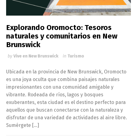
Explorando Oromocto: Tesoros
naturales y comunitarios en New
Brunswick
by
Vive en New Brunswick
in
Turismo
Ubicada en la provincia de New Brunswick, Oromocto
es una joya oculta que combina paisajes naturales
impresionantes con una comunidad amigable y
vibrante. Rodeada de ríos, lagos y bosques
exuberantes, esta ciudad es el destino perfecto para
aquellos que buscan conectarse con la naturaleza y
disfrutar de una variedad de actividades al aire libre.
Sumérgete […]