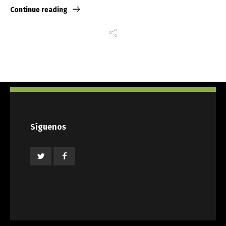
Continue reading
Síguenos