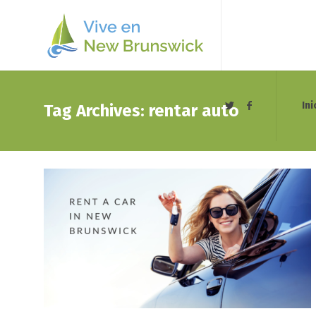
Ini
Tag Archives: rentar auto