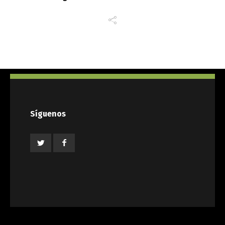
Síguenos