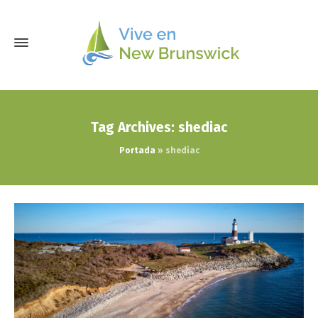
Tag Archives: shediac
Portada
»
shediac