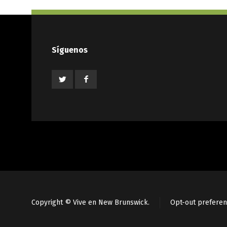
Síguenos
Copyright © Vive en New Brunswick.
Opt-out prefere