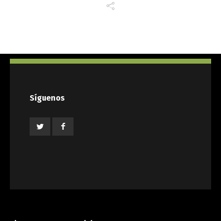
Síguenos