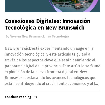
Conexiones Digitales: Innovación
Tecnológica en New Brunswick
by
Vive en New Brunswick
in
Tecnologia
New Brunswick está experimentando un auge en la
innovación tecnológica, y este artículo te guiará a
través de los aspectos clave que están definiendo el
panorama digital de la provincia. Este artículo será una
exploración de la nueva frontera digital en New
Brunswick, destacando los avances tecnológicos que
están contribuyendo al crecimiento económico y al […]
Continue reading