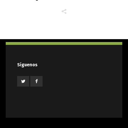
Síguenos