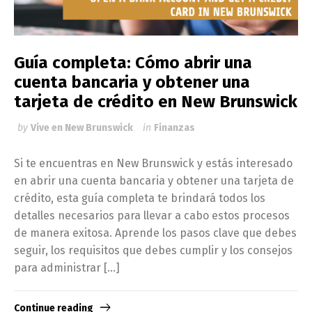
Guía completa: Cómo abrir una
cuenta bancaria y obtener una
tarjeta de crédito en New Brunswick
by
Vive en New Brunswick
in
Finanzas
Si te encuentras en New Brunswick y estás interesado
en abrir una cuenta bancaria y obtener una tarjeta de
crédito, esta guía completa te brindará todos los
detalles necesarios para llevar a cabo estos procesos
de manera exitosa. Aprende los pasos clave que debes
seguir, los requisitos que debes cumplir y los consejos
para administrar […]
Continue reading