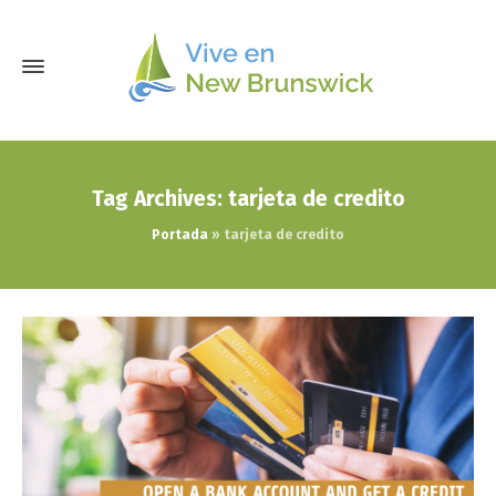
Tag Archives: tarjeta de credito
Portada
»
tarjeta de credito