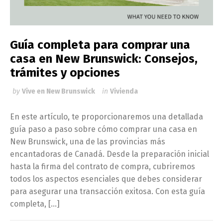
Guía completa para comprar una
casa en New Brunswick: Consejos,
trámites y opciones
by
Vive en New Brunswick
in
Vivienda
En este artículo, te proporcionaremos una detallada
guía paso a paso sobre cómo comprar una casa en
New Brunswick, una de las provincias más
encantadoras de Canadá. Desde la preparación inicial
hasta la firma del contrato de compra, cubriremos
todos los aspectos esenciales que debes considerar
para asegurar una transacción exitosa. Con esta guía
completa, […]