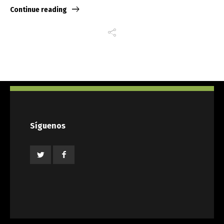
Continue reading
Síguenos