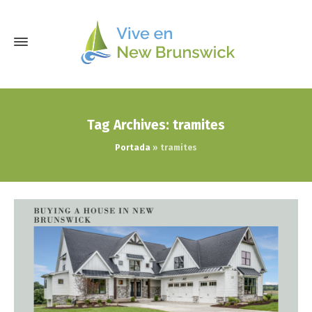
Tag Archives: tramites
Portada
»
tramites