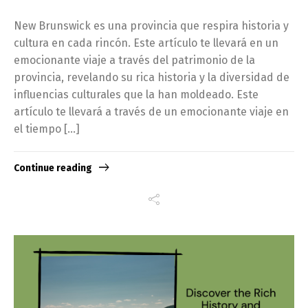
New Brunswick es una provincia que respira historia y
cultura en cada rincón. Este artículo te llevará en un
emocionante viaje a través del patrimonio de la
provincia, revelando su rica historia y la diversidad de
influencias culturales que la han moldeado. Este
artículo te llevará a través de un emocionante viaje en
el tiempo […]
Continue reading