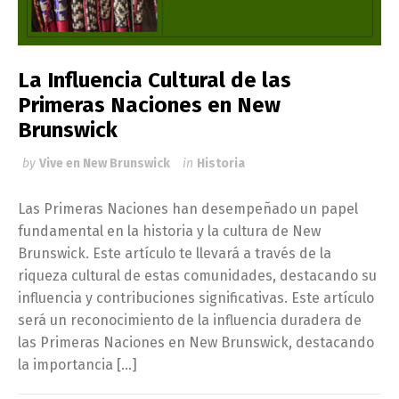
La Influencia Cultural de las
Primeras Naciones en New
Brunswick
by
Vive en New Brunswick
in
Historia
Las Primeras Naciones han desempeñado un papel
fundamental en la historia y la cultura de New
Brunswick. Este artículo te llevará a través de la
riqueza cultural de estas comunidades, destacando su
influencia y contribuciones significativas. Este artículo
será un reconocimiento de la influencia duradera de
las Primeras Naciones en New Brunswick, destacando
la importancia […]