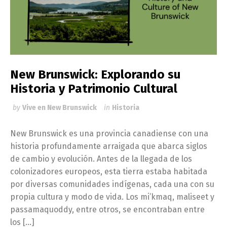
New Brunswick: Explorando su
Historia y Patrimonio Cultural
by
Vive en New Brunswick
in
Historia
New Brunswick es una provincia canadiense con una
historia profundamente arraigada que abarca siglos
de cambio y evolución. Antes de la llegada de los
colonizadores europeos, esta tierra estaba habitada
por diversas comunidades indígenas, cada una con su
propia cultura y modo de vida. Los mi’kmaq, maliseet y
passamaquoddy, entre otros, se encontraban entre
los […]