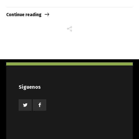
Continue reading
Síguenos