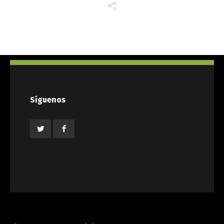
Síguenos