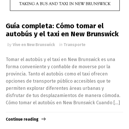
Guía completa: Cómo tomar el
autobús y el taxi en New Brunswick
by
Vive en New Brunswick
in
Transporte
Tomar el autobús y el taxi en New Brunswick es una
forma conveniente y confiable de moverse por la
provincia. Tanto el autobús como el taxi ofrecen
opciones de transporte público accesibles que te
permiten explorar diferentes áreas urbanas y
disfrutar de tus desplazamientos de manera cómoda.
Cómo tomar el autobús en New Brunswick Cuando […]
Continue reading