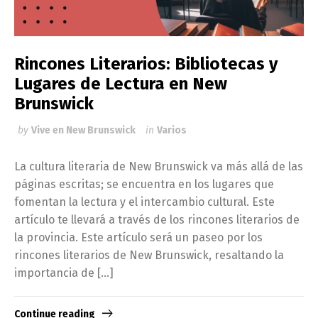
Rincones Literarios: Bibliotecas y
Lugares de Lectura en New
Brunswick
by
Vive en New Brunswick
in
Varios
La cultura literaria de New Brunswick va más allá de las
páginas escritas; se encuentra en los lugares que
fomentan la lectura y el intercambio cultural. Este
artículo te llevará a través de los rincones literarios de
la provincia. Este artículo será un paseo por los
rincones literarios de New Brunswick, resaltando la
importancia de […]
Continue reading