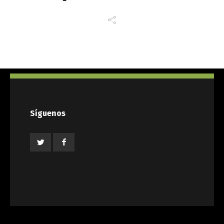
Síguenos