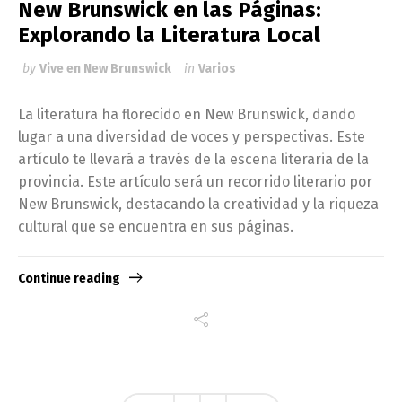
New Brunswick en las Páginas:
Explorando la Literatura Local
by
Vive en New Brunswick
in
Varios
La literatura ha florecido en New Brunswick, dando
lugar a una diversidad de voces y perspectivas. Este
artículo te llevará a través de la escena literaria de la
provincia. Este artículo será un recorrido literario por
New Brunswick, destacando la creatividad y la riqueza
cultural que se encuentra en sus páginas.
Continue reading