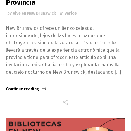
Provincia
by
Vive en New Brunswick
in
Varios
New Brunswick ofrece un lienzo celestial
impresionante, lejos de las luces urbanas que
obstruyen la visión de las estrellas. Este artículo te
llevará a través de la experiencia astronómica que la
provincia tiene para ofrecer. Este artículo será una
invitación a mirar hacia arriba y explorar la maravilla
del cielo nocturno de New Brunswick, destacando […]
Continue reading