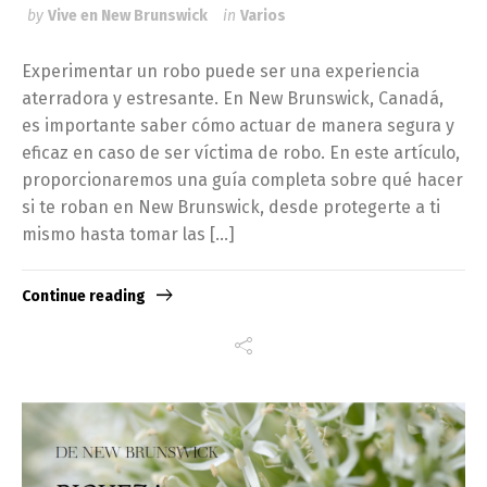
by
Vive en New Brunswick
in
Varios
Experimentar un robo puede ser una experiencia
aterradora y estresante. En New Brunswick, Canadá,
es importante saber cómo actuar de manera segura y
eficaz en caso de ser víctima de robo. En este artículo,
proporcionaremos una guía completa sobre qué hacer
si te roban en New Brunswick, desde protegerte a ti
mismo hasta tomar las […]
Continue reading