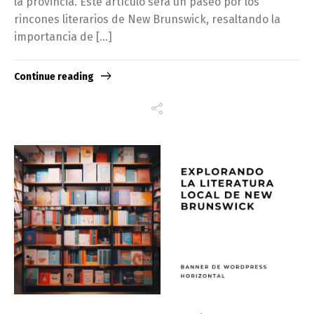
la provincia. Este artículo será un paseo por los
rincones literarios de New Brunswick, resaltando la
importancia de […]
Continue reading