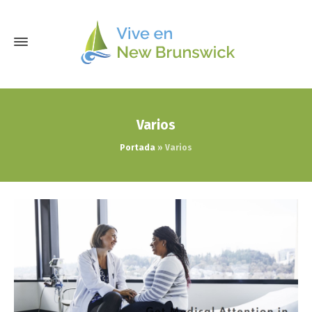
Varios
Portada
»
Varios