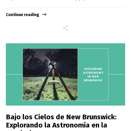
Continue reading
Bajo los Cielos de New Brunswick:
Explorando la Astronomía en la