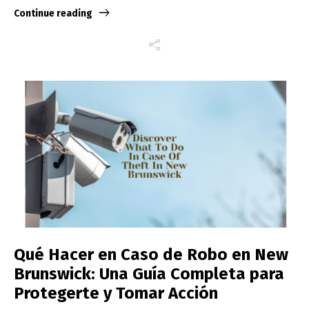
Continue reading
Qué Hacer en Caso de Robo en New
Brunswick: Una Guía Completa para
Protegerte y Tomar Acción