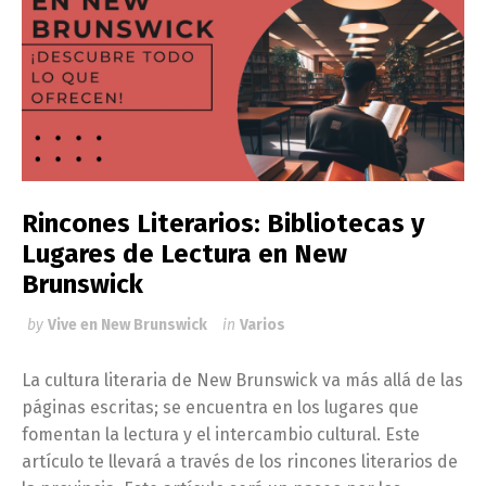
Rincones Literarios: Bibliotecas y
Lugares de Lectura en New
Brunswick
by
Vive en New Brunswick
in
Varios
La cultura literaria de New Brunswick va más allá de las
páginas escritas; se encuentra en los lugares que
fomentan la lectura y el intercambio cultural. Este
artículo te llevará a través de los rincones literarios de