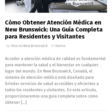
Cómo Obtener Atención Médica en
New Brunswick: Una Guía Completa
para Residentes y Visitantes
by
Vive en New Brunswick
in
Varios
Acceder a atención médica de calidad es fundamental
para mantener la salud y el bienestar en cualquier
lugar del mundo. En New Brunswick, Canadá, el
sistema de atención médica está diseñado para
brindar servicios de salud accesibles y eficientes a
todos los residentes y visitantes. En este artículo,
proporcionaremos una guía completa sobre cómo
obtener […]