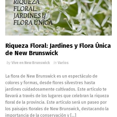
Riqueza Floral: Jardines y Flora Única
de New Brunswick
by
Vive en New Brunswick
in
Varios
La flora de New Brunswick es un espectáculo de
colores y formas, desde flores silvestres hasta
jardines cuidadosamente cultivados. Este artículo te
llevará a través de los lugares que celebran la riqueza
floral de la provincia. Este artículo será un paseo por
los paisajes florales de New Brunswick, destacando la
importancia de la conservación y […]