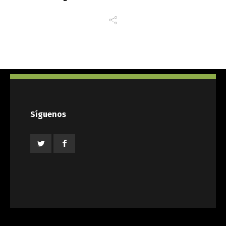
Síguenos