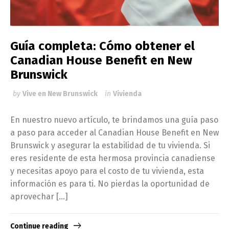
Guía completa: Cómo obtener el
Canadian House Benefit en New
Brunswick
by
Vive en New Brunswick
in
Vivienda
En nuestro nuevo artículo, te brindamos una guía paso
a paso para acceder al Canadian House Benefit en New
Brunswick y asegurar la estabilidad de tu vivienda. Si
eres residente de esta hermosa provincia canadiense
y necesitas apoyo para el costo de tu vivienda, esta
información es para ti. No pierdas la oportunidad de
aprovechar […]
Continue reading