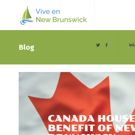
Ini
Blog