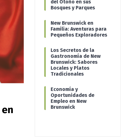
del Otoño en sus
Bosques y Parques
New Brunswick en
Familia: Aventuras para
Pequeños Exploradores
Los Secretos de la
Gastronomía de New
Brunswick: Sabores
Locales y Platos
Tradicionales
Economía y
Oportunidades de
Empleo en New
 en
Brunswick