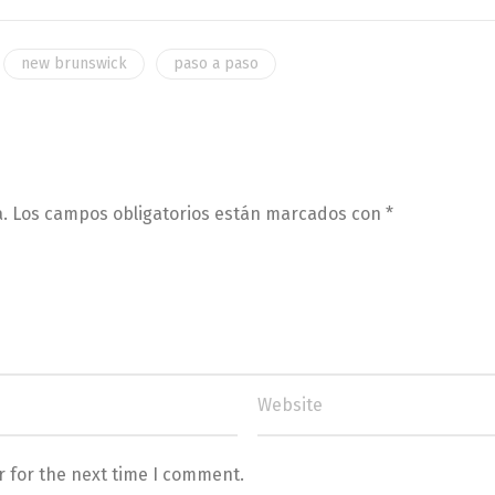
new brunswick
paso a paso
.
Los campos obligatorios están marcados con
*
r for the next time I comment.