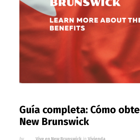
Guía completa: Cómo obte
New Brunswick
by
Vive en New Brunswick
in
Vivienda