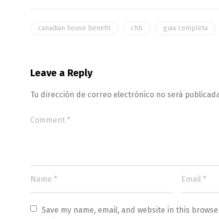
canadian house benefit
chb
guia completa
Leave a Reply
Tu dirección de correo electrónico no será publicada
Save my name, email, and website in this browse