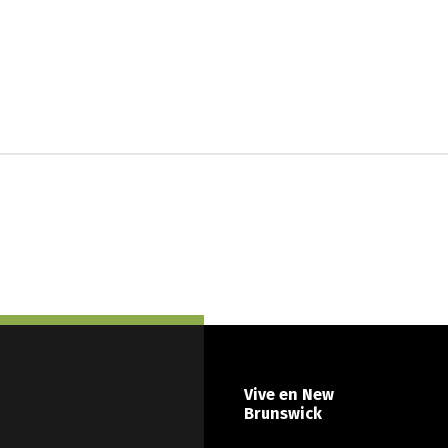
Vive en New
Brunswick