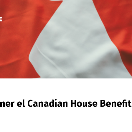
ner el Canadian House Benefit