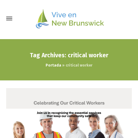
Tag Archives: critical worker
Portada
»
critical worker