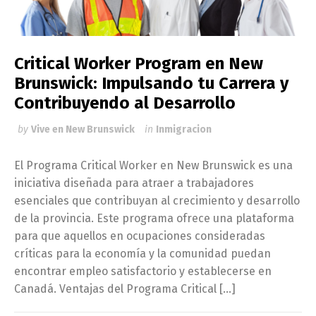
Critical Worker Program en New
Brunswick: Impulsando tu Carrera y
Contribuyendo al Desarrollo
by
Vive en New Brunswick
in
Inmigracion
El Programa Critical Worker en New Brunswick es una
iniciativa diseñada para atraer a trabajadores
esenciales que contribuyan al crecimiento y desarrollo
de la provincia. Este programa ofrece una plataforma
para que aquellos en ocupaciones consideradas
críticas para la economía y la comunidad puedan
encontrar empleo satisfactorio y establecerse en
Canadá. Ventajas del Programa Critical […]