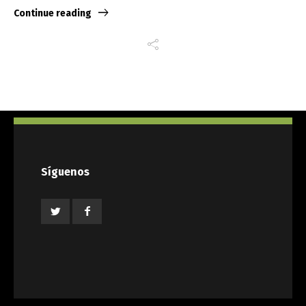
Continue reading
Síguenos