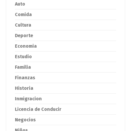
Auto
Comida
Cultura
Deporte
Economia
Estudio
Familia
Finanzas
Historia
Inmigracion
Licencia de Conducir
Negocios
Niños