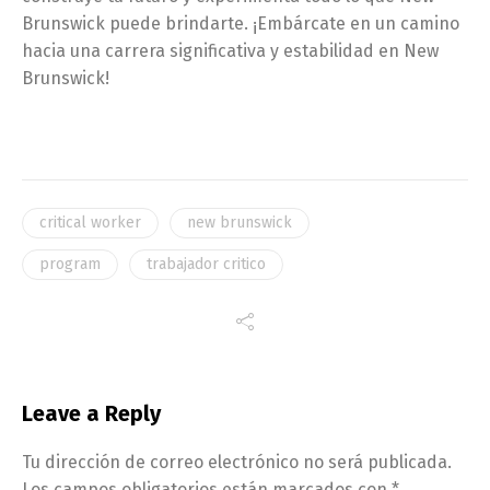
Brunswick puede brindarte. ¡Embárcate en un camino
hacia una carrera significativa y estabilidad en New
Brunswick!
critical worker
new brunswick
program
trabajador critico
Leave a Reply
Tu dirección de correo electrónico no será publicada.
Los campos obligatorios están marcados con
*