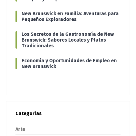
New Brunswick en Familia: Aventuras para
Pequeños Exploradores
Los Secretos de la Gastronomía de New
Brunswick: Sabores Locales y Platos
Tradicionales
Economía y Oportunidades de Empleo en
New Brunswick
Categorías
Arte