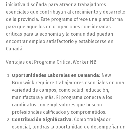
iniciativa diseñada para atraer a trabajadores
esenciales que contribuyan al crecimiento y desarrollo
de la provincia. Este programa ofrece una plataforma
para que aquellos en ocupaciones consideradas
críticas para la economía y la comunidad puedan
encontrar empleo satisfactorio y establecerse en
Canadá.
Ventajas del Programa Critical Worker NB:
Oportunidades Laborales en Demanda
: New
Brunswick requiere trabajadores esenciales en una
variedad de campos, como salud, educación,
manufactura y más. El programa conecta a los
candidatos con empleadores que buscan
profesionales calificados y comprometidos.
Contribución Significativa
: Como trabajador
esencial, tendrás la oportunidad de desempeñar un