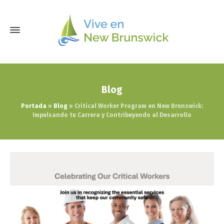
Blog
Portada
»
Blog
»
Critical Worker Program en New Brunswick:
Impulsando tu Carrera y Contribuyendo al Desarrollo