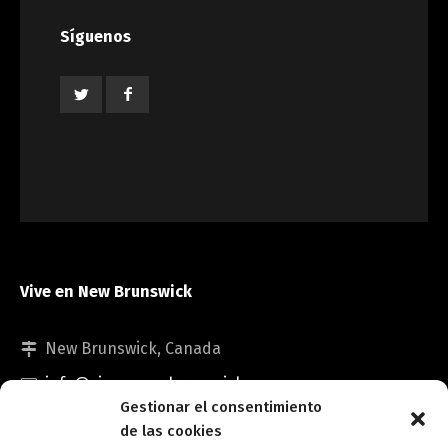
Síguenos
Vive en New Brunswick
New Brunswick, Canada
info@viveennewbrunswick.com
Gestionar el consentimiento
de las cookies