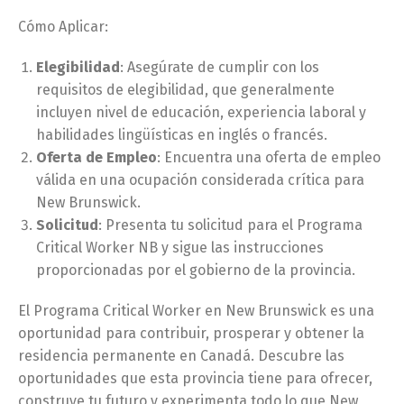
Cómo Aplicar:
Elegibilidad
: Asegúrate de cumplir con los
requisitos de elegibilidad, que generalmente
incluyen nivel de educación, experiencia laboral y
habilidades lingüísticas en inglés o francés.
Oferta de Empleo
: Encuentra una oferta de empleo
válida en una ocupación considerada crítica para
New Brunswick.
Solicitud
: Presenta tu solicitud para el Programa
Critical Worker NB y sigue las instrucciones
proporcionadas por el gobierno de la provincia.
El Programa Critical Worker en New Brunswick es una
oportunidad para contribuir, prosperar y obtener la
residencia permanente en Canadá. Descubre las
oportunidades que esta provincia tiene para ofrecer,
construye tu futuro y experimenta todo lo que New