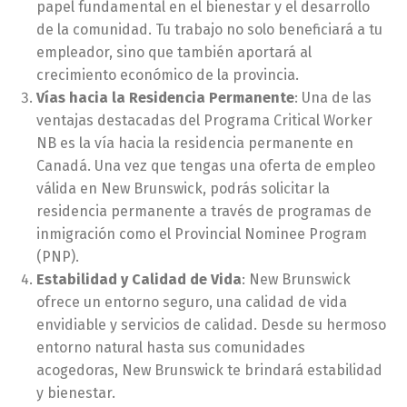
papel fundamental en el bienestar y el desarrollo
de la comunidad. Tu trabajo no solo beneficiará a tu
empleador, sino que también aportará al
crecimiento económico de la provincia.
Vías hacia la Residencia Permanente
: Una de las
ventajas destacadas del Programa Critical Worker
NB es la vía hacia la residencia permanente en
Canadá. Una vez que tengas una oferta de empleo
válida en New Brunswick, podrás solicitar la
residencia permanente a través de programas de
inmigración como el Provincial Nominee Program
(PNP).
Estabilidad y Calidad de Vida
: New Brunswick
ofrece un entorno seguro, una calidad de vida
envidiable y servicios de calidad. Desde su hermoso
entorno natural hasta sus comunidades
acogedoras, New Brunswick te brindará estabilidad
y bienestar.