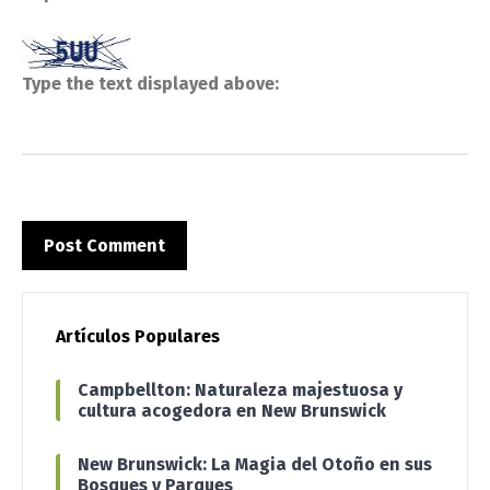
Type the text displayed above:
Artículos Populares
Campbellton: Naturaleza majestuosa y
cultura acogedora en New Brunswick
New Brunswick: La Magia del Otoño en sus
Bosques y Parques