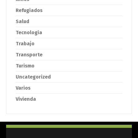
Refugiados
Salud
Tecnologia
Trabajo
Transporte
Turismo
Uncategorized
Varios
Vivienda