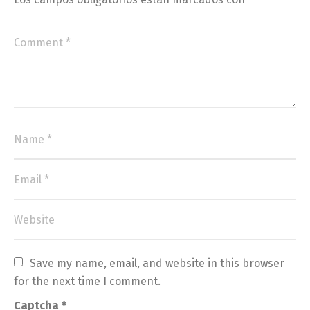
Save my name, email, and website in this browser 
for the next time I comment.
Captcha
*