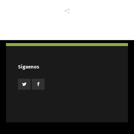
Síguenos