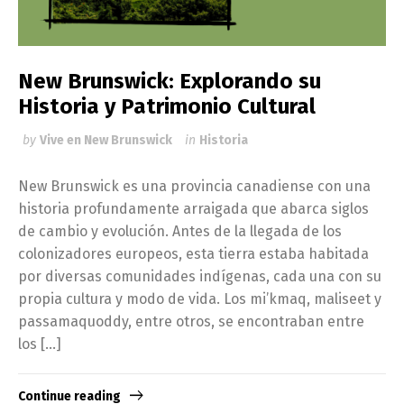
New Brunswick: Explorando su
Historia y Patrimonio Cultural
by
Vive en New Brunswick
in
Historia
New Brunswick es una provincia canadiense con una
historia profundamente arraigada que abarca siglos
de cambio y evolución. Antes de la llegada de los
colonizadores europeos, esta tierra estaba habitada
por diversas comunidades indígenas, cada una con su
propia cultura y modo de vida. Los mi’kmaq, maliseet y
passamaquoddy, entre otros, se encontraban entre
los […]
Continue reading