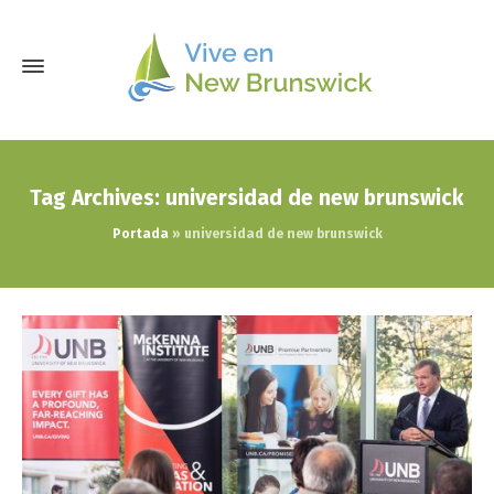
Tag Archives: universidad de new brunswick
Portada
»
universidad de new brunswick