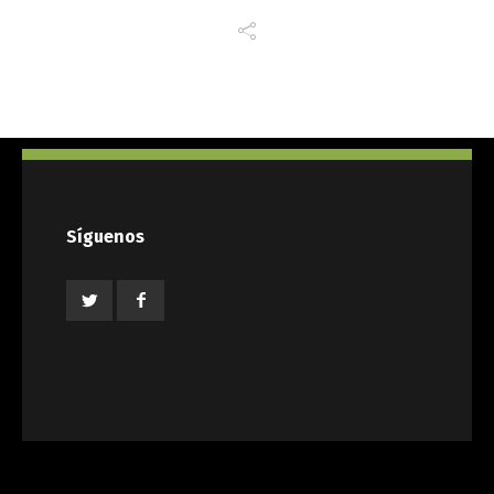
Síguenos