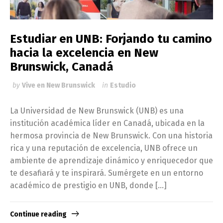
Estudiar en UNB: Forjando tu camino
hacia la excelencia en New
Brunswick, Canadá
by
Vive en New Brunswick
in
Estudio
La Universidad de New Brunswick (UNB) es una
institución académica líder en Canadá, ubicada en la
hermosa provincia de New Brunswick. Con una historia
rica y una reputación de excelencia, UNB ofrece un
ambiente de aprendizaje dinámico y enriquecedor que
te desafiará y te inspirará. Sumérgete en un entorno
académico de prestigio en UNB, donde […]
Continue reading