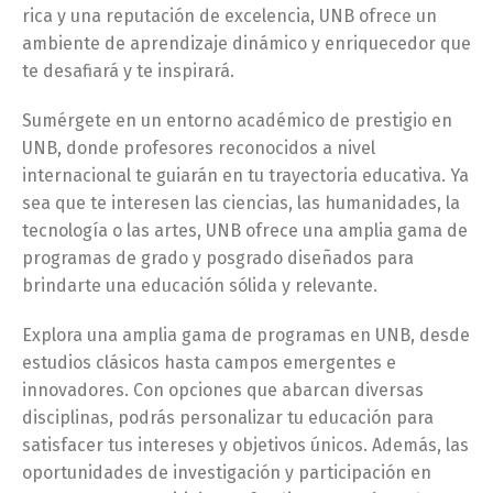
rica y una reputación de excelencia, UNB ofrece un
ambiente de aprendizaje dinámico y enriquecedor que
te desafiará y te inspirará.
Sumérgete en un entorno académico de prestigio en
UNB, donde profesores reconocidos a nivel
internacional te guiarán en tu trayectoria educativa. Ya
sea que te interesen las ciencias, las humanidades, la
tecnología o las artes, UNB ofrece una amplia gama de
programas de grado y posgrado diseñados para
brindarte una educación sólida y relevante.
Explora una amplia gama de programas en UNB, desde
estudios clásicos hasta campos emergentes e
innovadores. Con opciones que abarcan diversas
disciplinas, podrás personalizar tu educación para
satisfacer tus intereses y objetivos únicos. Además, las
oportunidades de investigación y participación en