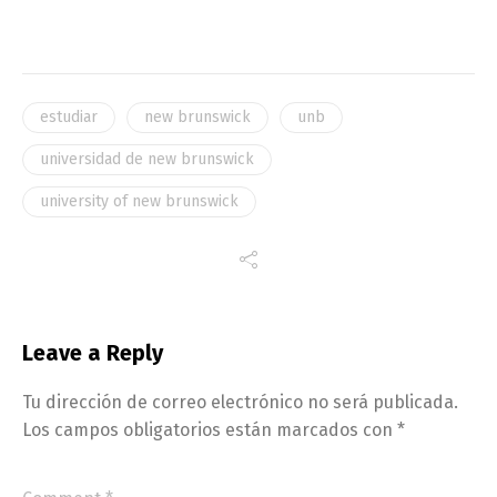
estudiar
new brunswick
unb
universidad de new brunswick
university of new brunswick
Leave a Reply
Tu dirección de correo electrónico no será publicada.
Los campos obligatorios están marcados con
*