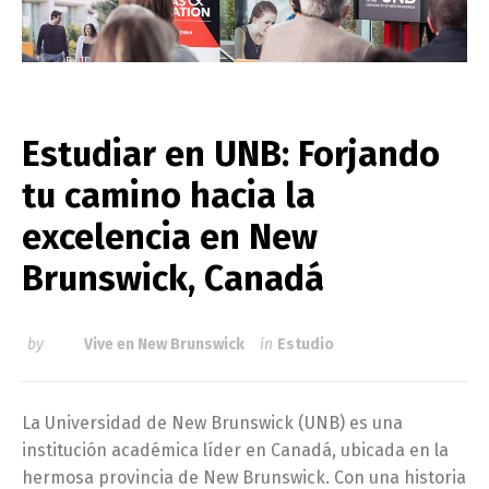
Estudiar en UNB: Forjando
tu camino hacia la
excelencia en New
Brunswick, Canadá
by
Vive en New Brunswick
in
Estudio
La Universidad de New Brunswick (UNB) es una
institución académica líder en Canadá, ubicada en la
hermosa provincia de New Brunswick. Con una historia