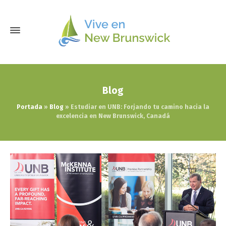
Blog
Portada
»
Blog
»
Estudiar en UNB: Forjando tu camino hacia la
excelencia en New Brunswick, Canadá