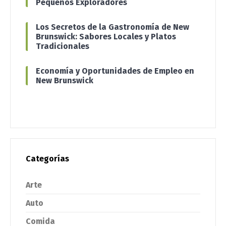
Pequeños Exploradores
Los Secretos de la Gastronomía de New
Brunswick: Sabores Locales y Platos
Tradicionales
Economía y Oportunidades de Empleo en
New Brunswick
Categorías
Arte
Auto
Comida