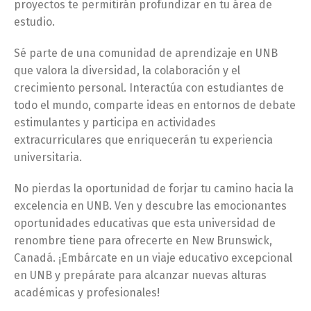
proyectos te permitirán profundizar en tu área de
estudio.
Sé parte de una comunidad de aprendizaje en UNB
que valora la diversidad, la colaboración y el
crecimiento personal. Interactúa con estudiantes de
todo el mundo, comparte ideas en entornos de debate
estimulantes y participa en actividades
extracurriculares que enriquecerán tu experiencia
universitaria.
No pierdas la oportunidad de forjar tu camino hacia la
excelencia en UNB. Ven y descubre las emocionantes
oportunidades educativas que esta universidad de
renombre tiene para ofrecerte en New Brunswick,
Canadá. ¡Embárcate en un viaje educativo excepcional
en UNB y prepárate para alcanzar nuevas alturas
académicas y profesionales!