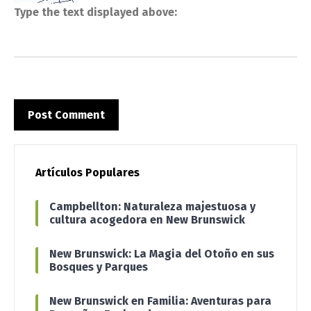
Type the text displayed above:
Artículos Populares
Campbellton: Naturaleza majestuosa y
cultura acogedora en New Brunswick
New Brunswick: La Magia del Otoño en sus
Bosques y Parques
New Brunswick en Familia: Aventuras para