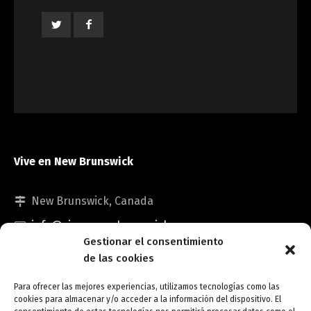
Vive en New Brunswick
New Brunswick, Canada
info@viveennewbrunswick.com
Gestionar el consentimiento
de las cookies
Para ofrecer las mejores experiencias, utilizamos tecnologías como las
cookies para almacenar y/o acceder a la información del dispositivo. El