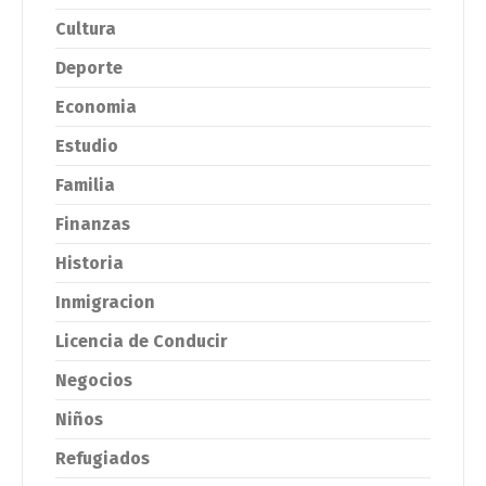
Cultura
Deporte
Economia
Estudio
Familia
Finanzas
Historia
Inmigracion
Licencia de Conducir
Negocios
Niños
Refugiados