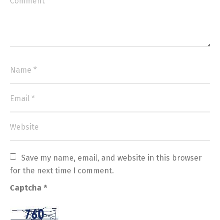
Save my name, email, and website in this browser 
for the next time I comment.
Captcha
*