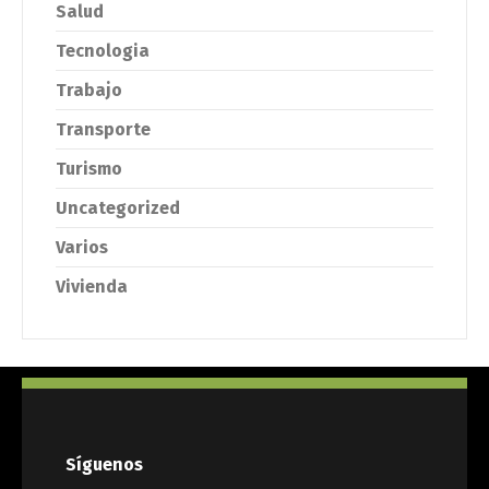
Salud
Tecnologia
Trabajo
Transporte
Turismo
Uncategorized
Varios
Vivienda
Síguenos