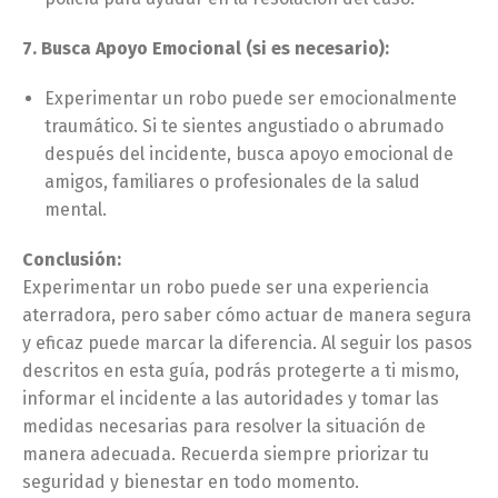
7. Busca Apoyo Emocional (si es necesario):
Experimentar un robo puede ser emocionalmente
traumático. Si te sientes angustiado o abrumado
después del incidente, busca apoyo emocional de
amigos, familiares o profesionales de la salud
mental.
Conclusión:
Experimentar un robo puede ser una experiencia
aterradora, pero saber cómo actuar de manera segura
y eficaz puede marcar la diferencia. Al seguir los pasos
descritos en esta guía, podrás protegerte a ti mismo,
informar el incidente a las autoridades y tomar las
medidas necesarias para resolver la situación de
manera adecuada. Recuerda siempre priorizar tu
seguridad y bienestar en todo momento.