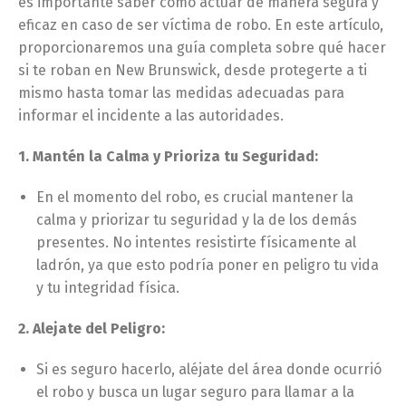
es importante saber cómo actuar de manera segura y
eficaz en caso de ser víctima de robo. En este artículo,
proporcionaremos una guía completa sobre qué hacer
si te roban en New Brunswick, desde protegerte a ti
mismo hasta tomar las medidas adecuadas para
informar el incidente a las autoridades.
1. Mantén la Calma y Prioriza tu Seguridad:
En el momento del robo, es crucial mantener la
calma y priorizar tu seguridad y la de los demás
presentes. No intentes resistirte físicamente al
ladrón, ya que esto podría poner en peligro tu vida
y tu integridad física.
2. Alejate del Peligro:
Si es seguro hacerlo, aléjate del área donde ocurrió
el robo y busca un lugar seguro para llamar a la