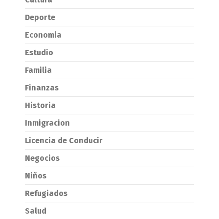
Deporte
Economia
Estudio
Familia
Finanzas
Historia
Inmigracion
Licencia de Conducir
Negocios
Niños
Refugiados
Salud