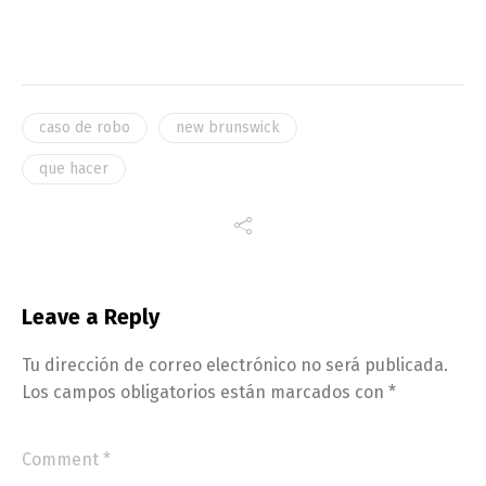
caso de robo
new brunswick
que hacer
Leave a Reply
Tu dirección de correo electrónico no será publicada.
Los campos obligatorios están marcados con
*