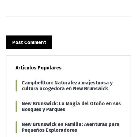
Artículos Populares
Campbellton: Naturaleza majestuosa y
cultura acogedora en New Brunswick
New Brunswick: La Magia del Otoño en sus
Bosques y Parques
New Brunswick en Familia: Aventuras para
Pequeños Exploradores