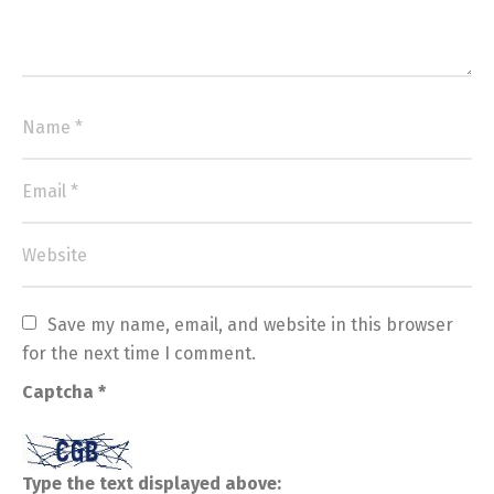
Save my name, email, and website in this browser 
for the next time I comment.
Captcha
*
Type the text displayed above: