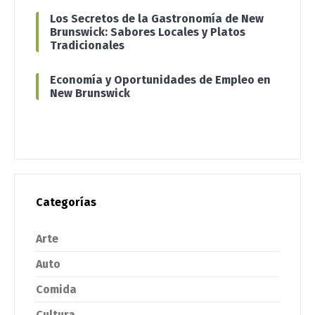
Los Secretos de la Gastronomía de New
Brunswick: Sabores Locales y Platos
Tradicionales
Economía y Oportunidades de Empleo en
New Brunswick
Categorías
Arte
Auto
Comida
Cultura