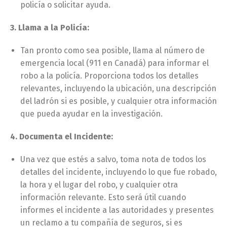
policía o solicitar ayuda.
3. Llama a la Policía:
Tan pronto como sea posible, llama al número de
emergencia local (911 en Canadá) para informar el
robo a la policía. Proporciona todos los detalles
relevantes, incluyendo la ubicación, una descripción
del ladrón si es posible, y cualquier otra información
que pueda ayudar en la investigación.
4. Documenta el Incidente:
Una vez que estés a salvo, toma nota de todos los
detalles del incidente, incluyendo lo que fue robado,
la hora y el lugar del robo, y cualquier otra
información relevante. Esto será útil cuando
informes el incidente a las autoridades y presentes
un reclamo a tu compañía de seguros, si es