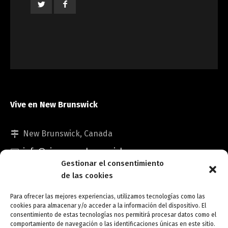
Vive en New Brunswick
New Brunswick, Canada
info@viveennewbrunswick.com
Gestionar el consentimiento
de las cookies
Para ofrecer las mejores experiencias, utilizamos tecnologías como las
cookies para almacenar y/o acceder a la información del dispositivo. El
consentimiento de estas tecnologías nos permitirá procesar datos como el
comportamiento de navegación o las identificaciones únicas en este sitio.