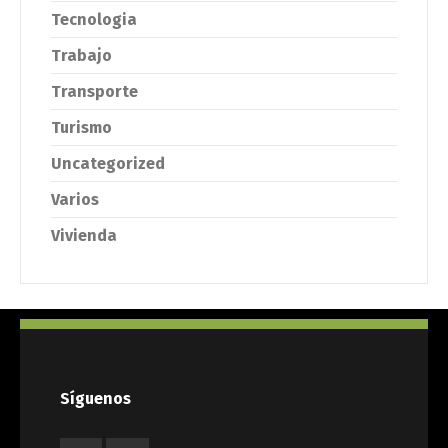
Tecnologia
Trabajo
Transporte
Turismo
Uncategorized
Varios
Vivienda
Síguenos