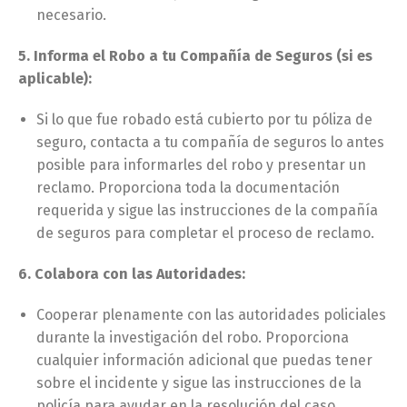
necesario.
5. Informa el Robo a tu Compañía de Seguros (si es
aplicable):
Si lo que fue robado está cubierto por tu póliza de
seguro, contacta a tu compañía de seguros lo antes
posible para informarles del robo y presentar un
reclamo. Proporciona toda la documentación
requerida y sigue las instrucciones de la compañía
de seguros para completar el proceso de reclamo.
6. Colabora con las Autoridades:
Cooperar plenamente con las autoridades policiales
durante la investigación del robo. Proporciona
cualquier información adicional que puedas tener
sobre el incidente y sigue las instrucciones de la
policía para ayudar en la resolución del caso.