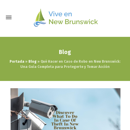
Blog
Portada
»
Blog
»
Qué Hacer en Caso de Robo en New Brunswick:
Una Guía Completa para Protegerte y Tomar Acción