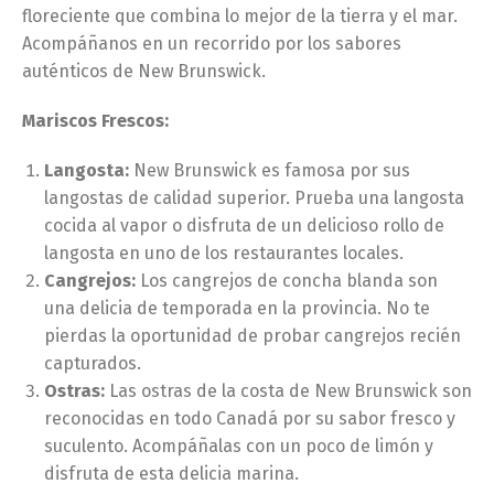
floreciente que combina lo mejor de la tierra y el mar.
Acompáñanos en un recorrido por los sabores
auténticos de New Brunswick.
Mariscos Frescos:
Langosta:
New Brunswick es famosa por sus
langostas de calidad superior. Prueba una langosta
cocida al vapor o disfruta de un delicioso rollo de
langosta en uno de los restaurantes locales.
Cangrejos:
Los cangrejos de concha blanda son
una delicia de temporada en la provincia. No te
pierdas la oportunidad de probar cangrejos recién
capturados.
Ostras:
Las ostras de la costa de New Brunswick son
reconocidas en todo Canadá por su sabor fresco y
suculento. Acompáñalas con un poco de limón y
disfruta de esta delicia marina.