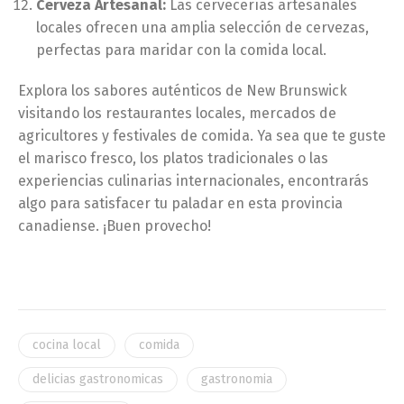
Cerveza Artesanal:
Las cervecerías artesanales
locales ofrecen una amplia selección de cervezas,
perfectas para maridar con la comida local.
Explora los sabores auténticos de New Brunswick
visitando los restaurantes locales, mercados de
agricultores y festivales de comida. Ya sea que te guste
el marisco fresco, los platos tradicionales o las
experiencias culinarias internacionales, encontrarás
algo para satisfacer tu paladar en esta provincia
canadiense. ¡Buen provecho!
cocina local
comida
delicias gastronomicas
gastronomia