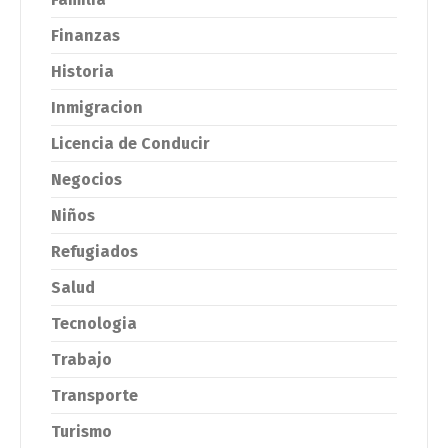
Finanzas
Historia
Inmigracion
Licencia de Conducir
Negocios
Niños
Refugiados
Salud
Tecnologia
Trabajo
Transporte
Turismo