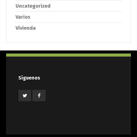
Uncategorized
Varios
Vivienda
Síguenos