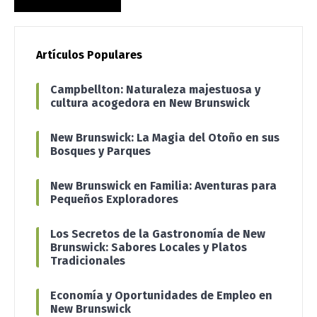
Artículos Populares
Campbellton: Naturaleza majestuosa y
cultura acogedora en New Brunswick
New Brunswick: La Magia del Otoño en sus
Bosques y Parques
New Brunswick en Familia: Aventuras para
Pequeños Exploradores
Los Secretos de la Gastronomía de New
Brunswick: Sabores Locales y Platos
Tradicionales
Economía y Oportunidades de Empleo en
New Brunswick