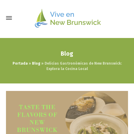
Blog
Portada
»
Blog
»
Delicias Gastronómicas de New Brunswick:
Explora la Cocina Local