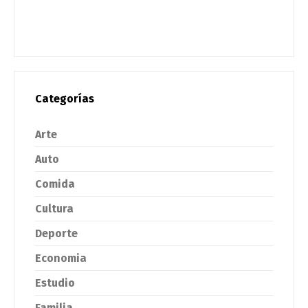
Categorías
Arte
Auto
Comida
Cultura
Deporte
Economia
Estudio
Familia