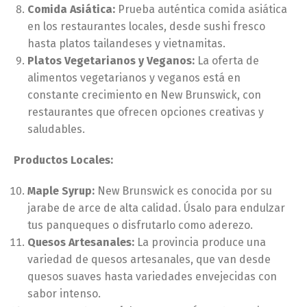
Comida Asiática:
Prueba auténtica comida asiática
en los restaurantes locales, desde sushi fresco
hasta platos tailandeses y vietnamitas.
Platos Vegetarianos y Veganos:
La oferta de
alimentos vegetarianos y veganos está en
constante crecimiento en New Brunswick, con
restaurantes que ofrecen opciones creativas y
saludables.
Productos Locales:
Maple Syrup:
New Brunswick es conocida por su
jarabe de arce de alta calidad. Úsalo para endulzar
tus panqueques o disfrutarlo como aderezo.
Quesos Artesanales:
La provincia produce una
variedad de quesos artesanales, que van desde
quesos suaves hasta variedades envejecidas con
sabor intenso.