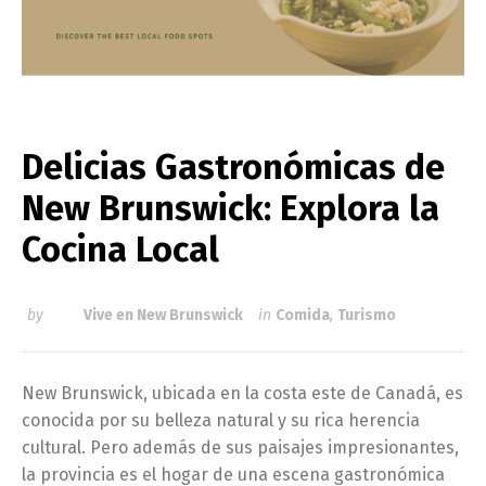
Delicias Gastronómicas de
New Brunswick: Explora la
Cocina Local
by
Vive en New Brunswick
in
Comida
,
Turismo
New Brunswick, ubicada en la costa este de Canadá, es
conocida por su belleza natural y su rica herencia
cultural. Pero además de sus paisajes impresionantes,
la provincia es el hogar de una escena gastronómica