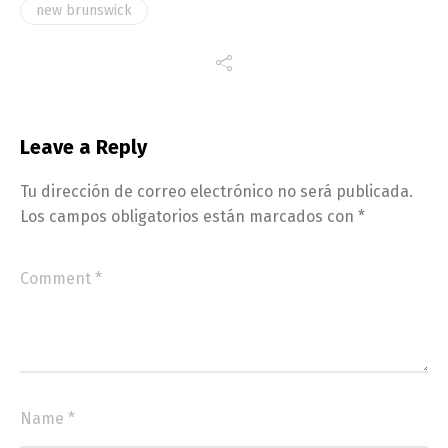
new brunswick
Leave a Reply
Tu dirección de correo electrónico no será publicada.
Los campos obligatorios están marcados con
*