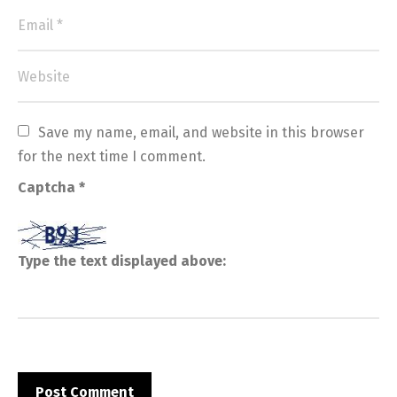
Save my name, email, and website in this browser 
for the next time I comment.
Captcha
*
Type the text displayed above: