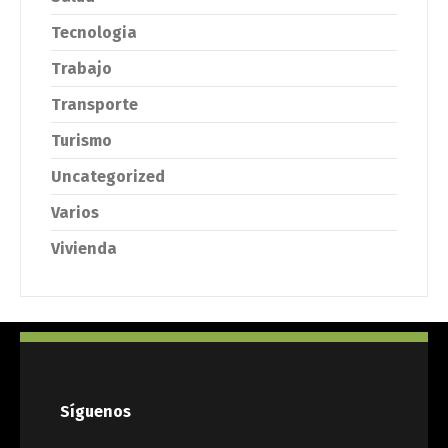
Tecnologia
Trabajo
Transporte
Turismo
Uncategorized
Varios
Vivienda
Síguenos