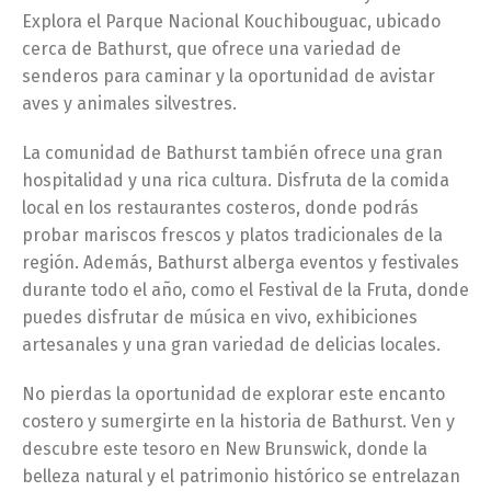
Explora el Parque Nacional Kouchibouguac, ubicado
cerca de Bathurst, que ofrece una variedad de
senderos para caminar y la oportunidad de avistar
aves y animales silvestres.
La comunidad de Bathurst también ofrece una gran
hospitalidad y una rica cultura. Disfruta de la comida
local en los restaurantes costeros, donde podrás
probar mariscos frescos y platos tradicionales de la
región. Además, Bathurst alberga eventos y festivales
durante todo el año, como el Festival de la Fruta, donde
puedes disfrutar de música en vivo, exhibiciones
artesanales y una gran variedad de delicias locales.
No pierdas la oportunidad de explorar este encanto
costero y sumergirte en la historia de Bathurst. Ven y
descubre este tesoro en New Brunswick, donde la
belleza natural y el patrimonio histórico se entrelazan