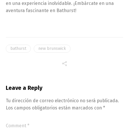
en una experiencia inolvidable. ¡Embárcate en una
aventura fascinante en Bathurst!
bathurst
new brunswick
Leave a Reply
Tu dirección de correo electrónico no será publicada.
Los campos obligatorios están marcados con
*