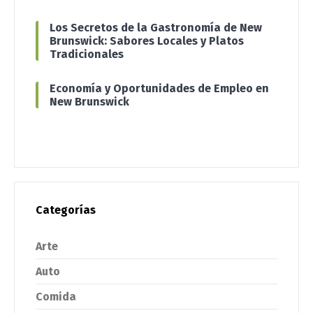
Los Secretos de la Gastronomía de New
Brunswick: Sabores Locales y Platos
Tradicionales
Economía y Oportunidades de Empleo en
New Brunswick
Categorías
Arte
Auto
Comida