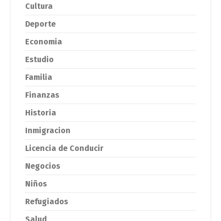
Cultura
Deporte
Economia
Estudio
Familia
Finanzas
Historia
Inmigracion
Licencia de Conducir
Negocios
Niños
Refugiados
Salud