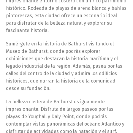
impresionante entorno costero con un rico patrimonio
histórico. Rodeada de playas de arena blanca y bahías
pintorescas, esta ciudad ofrece un escenario ideal
para disfrutar de la belleza natural y explorar su
fascinante historia.
Sumérgete en la historia de Bathurst visitando el
Museo de Bathurst, donde podrás explorar
exhibiciones que destacan la historia marítima y el
legado industrial de la región. Además, pasea por las
calles del centro de la ciudad y admira los edificios
históricos, que narran la historia de la comunidad
desde su fundación.
La belleza costera de Bathurst es igualmente
impresionante. Disfruta de largos paseos por las
playas de Youghall y Daly Point, donde podrás
contemplar vistas panorámicas del océano Atlántico y
disfrutar de actividades como la natación y el surf.