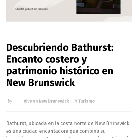
Descubriendo Bathurst:
Encanto costero y
patrimonio histórico en
New Brunswick
by
Vive en New Brunswick
in
Turismo
Bathurst, ubicada en la costa norte de New Brunswick,
es una ciudad encantadora que combina su