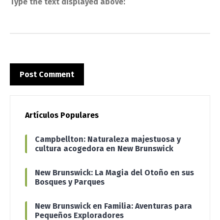
Type the text displayed above:
Artículos Populares
Campbellton: Naturaleza majestuosa y
cultura acogedora en New Brunswick
New Brunswick: La Magia del Otoño en sus
Bosques y Parques
New Brunswick en Familia: Aventuras para
Pequeños Exploradores