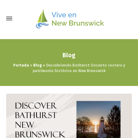
Blog
Portada
»
Blog
»
Descubriendo Bathurst: Encanto costero y
patrimonio histórico en New Brunswick