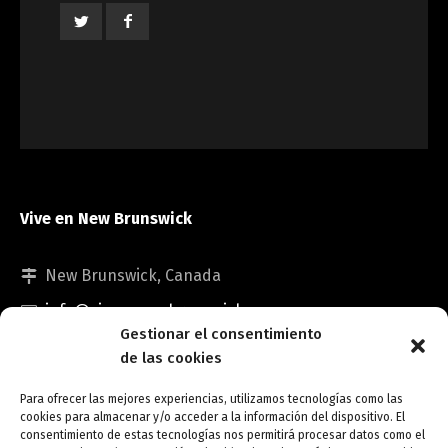
Vive en New Brunswick
New Brunswick, Canada
info@viveennewbrunswick.com
Gestionar el consentimiento
de las cookies
Para ofrecer las mejores experiencias, utilizamos tecnologías como las
cookies para almacenar y/o acceder a la información del dispositivo. El
consentimiento de estas tecnologías nos permitirá procesar datos como el