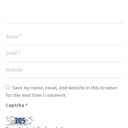
Save my name, email, and website in this browser 
for the next time I comment.
Captcha
*