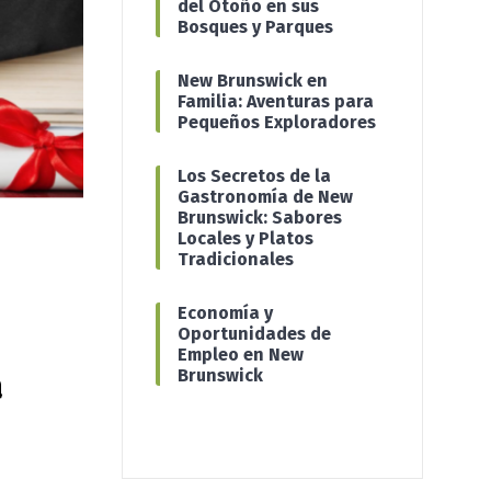
del Otoño en sus
Bosques y Parques
New Brunswick en
Familia: Aventuras para
Pequeños Exploradores
Los Secretos de la
Gastronomía de New
Brunswick: Sabores
Locales y Platos
Tradicionales
Economía y
Oportunidades de
Empleo en New
Brunswick
a