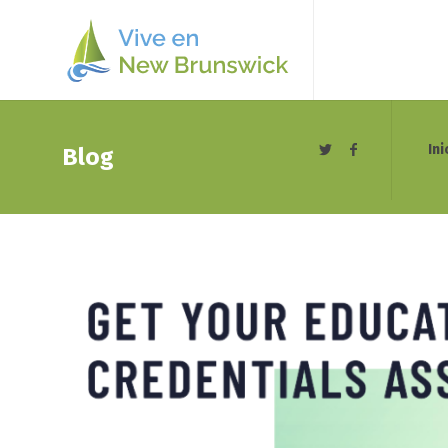
Ini
Blog