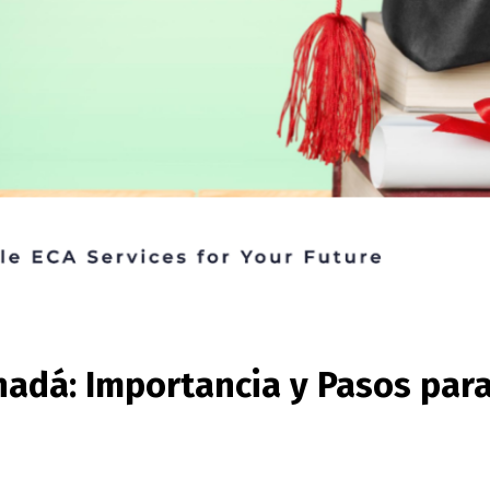
nadá: Importancia y Pasos par