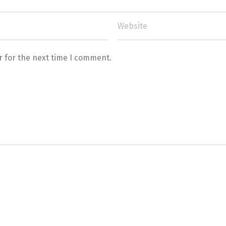
r for the next time I comment.