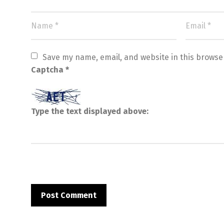
Save my name, email, and website in this browse
Captcha
*
Type the text displayed above: