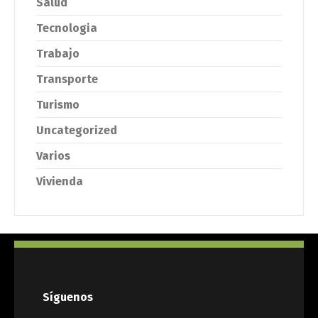
Salud
Tecnologia
Trabajo
Transporte
Turismo
Uncategorized
Varios
Vivienda
Síguenos