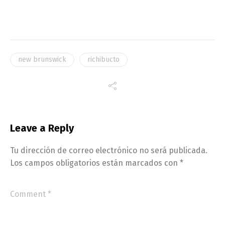
new brunswick
richibucto
Leave a Reply
Tu dirección de correo electrónico no será publicada.
Los campos obligatorios están marcados con
*