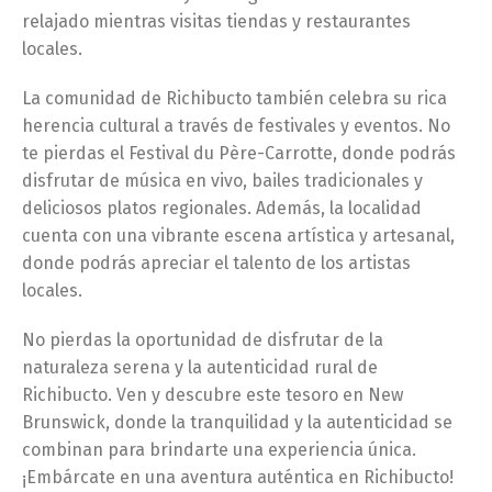
relajado mientras visitas tiendas y restaurantes
locales.
La comunidad de Richibucto también celebra su rica
herencia cultural a través de festivales y eventos. No
te pierdas el Festival du Père-Carrotte, donde podrás
disfrutar de música en vivo, bailes tradicionales y
deliciosos platos regionales. Además, la localidad
cuenta con una vibrante escena artística y artesanal,
donde podrás apreciar el talento de los artistas
locales.
No pierdas la oportunidad de disfrutar de la
naturaleza serena y la autenticidad rural de
Richibucto. Ven y descubre este tesoro en New
Brunswick, donde la tranquilidad y la autenticidad se
combinan para brindarte una experiencia única.
¡Embárcate en una aventura auténtica en Richibucto!