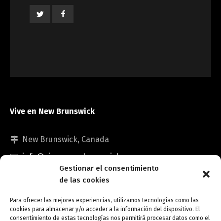
Vive en New Brunswick
New Brunswick, Canada
info@viveennewbrunswick.com
Gestionar el consentimiento
de las cookies
Para ofrecer las mejores experiencias, utilizamos tecnologías como las
cookies para almacenar y/o acceder a la información del dispositivo. El
consentimiento de estas tecnologías nos permitirá procesar datos como el