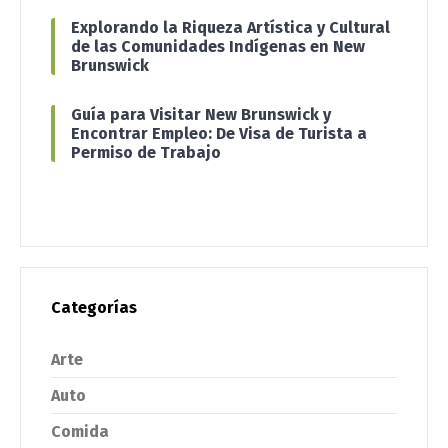
Explorando la Riqueza Artística y Cultural
de las Comunidades Indígenas en New
Brunswick
Guía para Visitar New Brunswick y
Encontrar Empleo: De Visa de Turista a
Permiso de Trabajo
Categorías
Arte
Auto
Comida