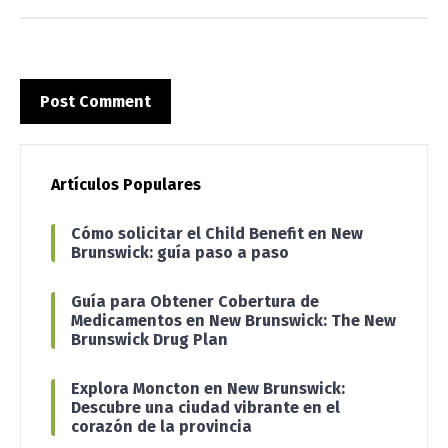
Artículos Populares
Cómo solicitar el Child Benefit en New
Brunswick: guía paso a paso
Guía para Obtener Cobertura de
Medicamentos en New Brunswick: The New
Brunswick Drug Plan
Explora Moncton en New Brunswick:
Descubre una ciudad vibrante en el
corazón de la provincia