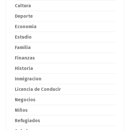
Cultura
Deporte
Economia
Estudio
Familia
Finanzas
Historia
Inmigracion
Licencia de Conducir
Negocios
Niños
Refugiados