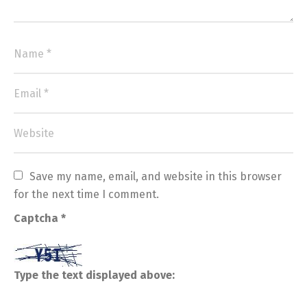
Save my name, email, and website in this browser 
for the next time I comment.
Captcha
*
Type the text displayed above: