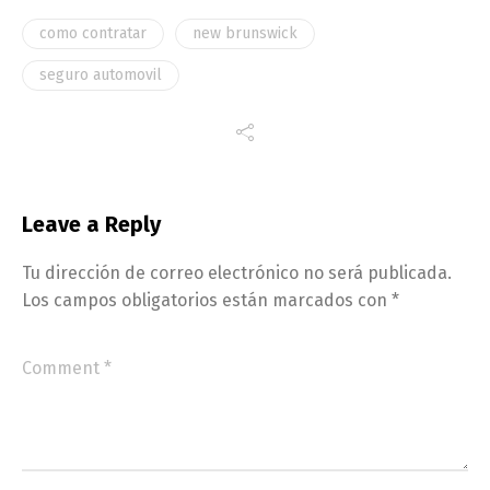
como contratar
new brunswick
seguro automovil
Leave a Reply
Tu dirección de correo electrónico no será publicada.
Los campos obligatorios están marcados con
*