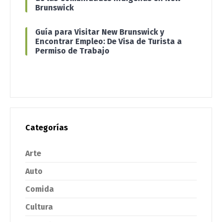
Brunswick
Guía para Visitar New Brunswick y
Encontrar Empleo: De Visa de Turista a
Permiso de Trabajo
Categorías
Arte
Auto
Comida
Cultura