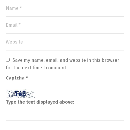
Save my name, email, and website in this browser 
for the next time I comment.
Captcha
*
Type the text displayed above: