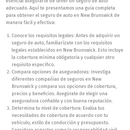
esencial asegurarte de tener un seguro de auto
adecuado. Aquí te presentamos una guía completa
para obtener el seguro de auto en New Brunswick de
manera fácil y efectiva:
Conoce los requisitos legales: Antes de adquirir un
seguro de auto, familiarízate con los requisitos
legales establecidos en New Brunswick. Esto incluye
la cobertura mínima obligatoria y cualquier otro
requisito específico.
Compara opciones de aseguradoras: Investiga
diferentes compañías de seguros en New
Brunswick y compara sus opciones de cobertura,
precios y beneficios. Asegúrate de elegir una
aseguradora confiable y con buena reputación.
Determina tu nivel de cobertura: Evalúa tus
necesidades de cobertura de acuerdo con tu
vehículo, estilo de conducción y presupuesto.
Considera aspectos como la responsabilidad civil,