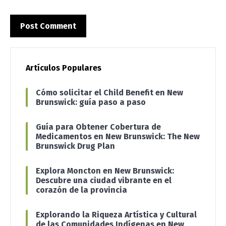
Artículos Populares
Cómo solicitar el Child Benefit en New
Brunswick: guía paso a paso
Guía para Obtener Cobertura de
Medicamentos en New Brunswick: The New
Brunswick Drug Plan
Explora Moncton en New Brunswick:
Descubre una ciudad vibrante en el
corazón de la provincia
Explorando la Riqueza Artística y Cultural
de las Comunidades Indígenas en New