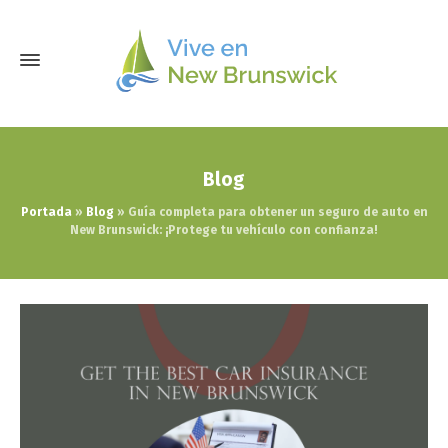
Blog
Portada
»
Blog
»
Guía completa para obtener un seguro de auto en
New Brunswick: ¡Protege tu vehículo con confianza!