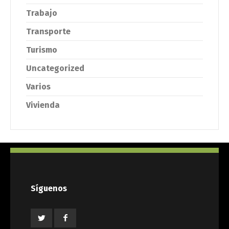
Trabajo
Transporte
Turismo
Uncategorized
Varios
Vivienda
Síguenos