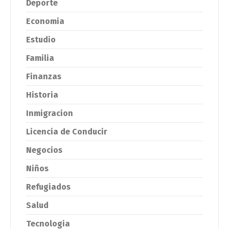
Deporte
Economia
Estudio
Familia
Finanzas
Historia
Inmigracion
Licencia de Conducir
Negocios
Niños
Refugiados
Salud
Tecnologia