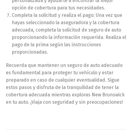
personalizada y ayudarte a encontrar la mejor
opción de cobertura para tus necesidades.
Completa la solicitud y realiza el pago: Una vez que
hayas seleccionado la aseguradora y la cobertura
adecuada, completa la solicitud de seguro de auto
proporcionando la información requerida. Realiza el
pago de la prima según las instrucciones
proporcionadas.
Recuerda que mantener un seguro de auto adecuado
es fundamental para proteger tu vehículo y estar
preparado en caso de cualquier eventualidad. Sigue
estos pasos y disfruta de la tranquilidad de tener la
cobertura adecuada mientras exploras New Brunswick
en tu auto. ¡Viaja con seguridad y sin preocupaciones!