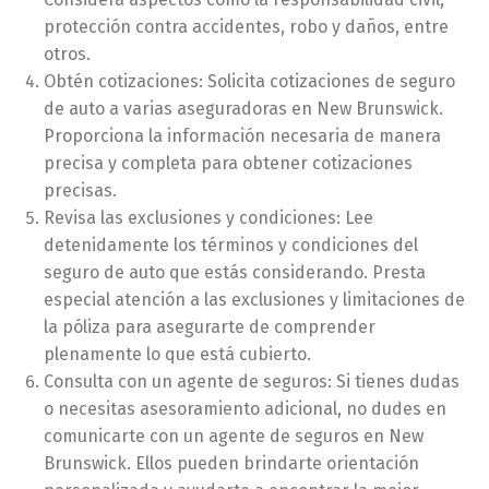
protección contra accidentes, robo y daños, entre
otros.
Obtén cotizaciones: Solicita cotizaciones de seguro
de auto a varias aseguradoras en New Brunswick.
Proporciona la información necesaria de manera
precisa y completa para obtener cotizaciones
precisas.
Revisa las exclusiones y condiciones: Lee
detenidamente los términos y condiciones del
seguro de auto que estás considerando. Presta
especial atención a las exclusiones y limitaciones de
la póliza para asegurarte de comprender
plenamente lo que está cubierto.
Consulta con un agente de seguros: Si tienes dudas
o necesitas asesoramiento adicional, no dudes en
comunicarte con un agente de seguros en New
Brunswick. Ellos pueden brindarte orientación