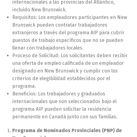
internacionales a las provincias del Atlántico,
incluido New Brunswick.
Requisitos: Los empleadores participantes en New
Brunswick pueden contratar trabajadores
extranjeros a través del programa AIP para cubrir
puestos de trabajo específicos que no se pueden
llenar con trabajadores locales.
Proceso de Solicitud: Los solicitantes deben recibir
una oferta de empleo calificada de un empleador
designado en New Brunswick y cumplir con los
criterios de elegibilidad establecidos por el
programa.
Beneficios: Los trabajadores y graduados
internacionales que son seleccionados bajo el
programa AIP pueden solicitar la residencia
permanente en Canadá junto con sus familias.
Programa de Nominados Provinciales (PNP) de