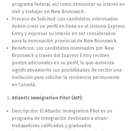
programa federal, así como demostrar su interés en
vivir y trabajar en New Brunswick.
Proceso de Solicitud: Los candidatos interesados
deben crear un perfil en línea en el sistema Express
Entry y expresar su interés en ser considerados
para la nominación provincial de New Brunswick.
Beneficios: Los candidatos nominados por New
Brunswick a través del Express Entry reciben
puntos adicionales en su perfil, lo que aumenta
significativamente sus posibilidades de recibir una
invitación para solicitar la residencia permanente
en Canadá.
Atlantic Immigration Pilot (AIP):
Descripción: El Atlantic Immigration Pilot es un
programa de inmigración destinado a atraer
trabajadores calificados y graduados