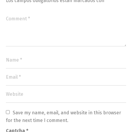
Los campos obligatorios están marcados con
*
Save my name, email, and website in this browser 
for the next time I comment.
Captcha
*