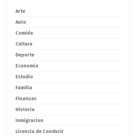
Arte
Auto
Comida
Cultura
Deporte
Economia
Estudio
Familia
Finanzas
Historia
Inmigracion
Licencia de Conducir