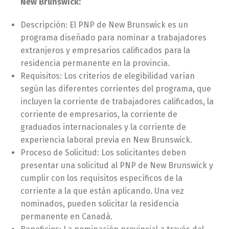
New Brunswick:
Descripción: El PNP de New Brunswick es un
programa diseñado para nominar a trabajadores
extranjeros y empresarios calificados para la
residencia permanente en la provincia.
Requisitos: Los criterios de elegibilidad varían
según las diferentes corrientes del programa, que
incluyen la corriente de trabajadores calificados, la
corriente de empresarios, la corriente de
graduados internacionales y la corriente de
experiencia laboral previa en New Brunswick.
Proceso de Solicitud: Los solicitantes deben
presentar una solicitud al PNP de New Brunswick y
cumplir con los requisitos específicos de la
corriente a la que están aplicando. Una vez
nominados, pueden solicitar la residencia
permanente en Canadá.