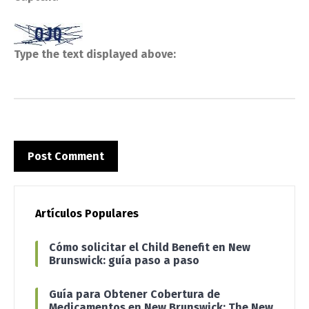
Type the text displayed above:
Artículos Populares
Cómo solicitar el Child Benefit en New
Brunswick: guía paso a paso
Guía para Obtener Cobertura de
Medicamentos en New Brunswick: The New