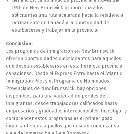
Beneficios: La nominación provincial a través del
PNP de New Brunswick proporciona a los
solicitantes una ruta acelerada hacia la residencia
permanente en Canadá y la oportunidad de
establecerse y trabajar en la provincia.
Conclusion:
Los programas de inmigración en New Brunswick
ofrecen oportunidades emocionantes para aquellos
que desean establecerse en esta hermosa provincia
canadiense. Desde el Express Entry hasta el Atlantic
Immigration Pilot y el Programa de Nominados
Provinciales de New Brunswick, hay opciones
disponibles para una variedad de perfiles de
inmigrantes, desde trabajadores calificados hasta
empresarios y graduados internacionales. Investigar y
comprender estos programas es el primer paso
importante para aquellos que desean comenzar su
viaje de inmigración a New Brunswick.