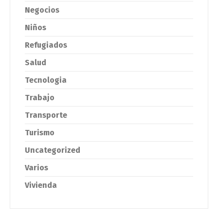
Negocios
Niños
Refugiados
Salud
Tecnologia
Trabajo
Transporte
Turismo
Uncategorized
Varios
Vivienda