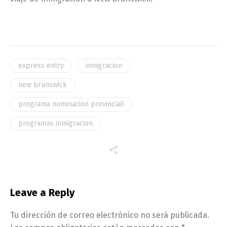
express entry
inmigracion
new brunswick
programa nominacion provinciail
programas inmigracion
Leave a Reply
Tu dirección de correo electrónico no será publicada.