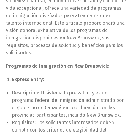
su belleza natural, economía diversificada y calidad de
vida excepcional, ofrece una variedad de programas
de inmigración diseñados para atraer y retener
talento internacional. Este artículo proporcionará una
visión general exhaustiva de los programas de
inmigración disponibles en New Brunswick, sus
requisitos, procesos de solicitud y beneficios para los
solicitantes.
Programas de Inmigración en New Brunswick:
Express Entry:
Descripción: El sistema Express Entry es un
programa federal de inmigración administrado por
el gobierno de Canadá en coordinación con las
provincias participantes, incluida New Brunswick.
Requisitos: Los solicitantes interesados deben
cumplir con los criterios de elegibilidad del