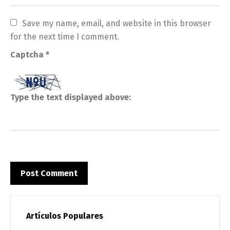
Save my name, email, and website in this browser 
for the next time I comment.
Captcha
*
Type the text displayed above:
Artículos Populares