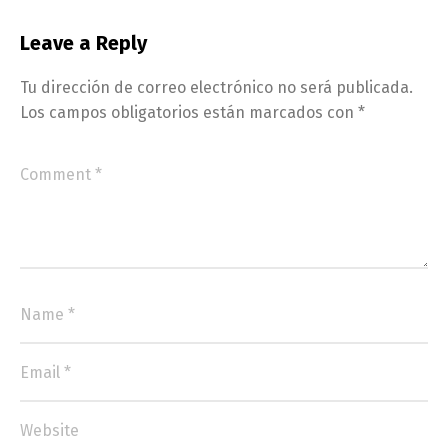
Leave a Reply
Tu dirección de correo electrónico no será publicada.
Los campos obligatorios están marcados con
*