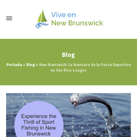
Blog
Portada
»
Blog
»
New Brunswick: La Aventura de la Pesca Deportiva
en Sus Ríos y Lagos