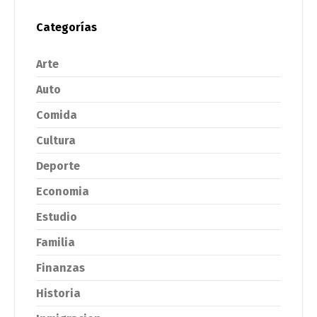
Categorías
Arte
Auto
Comida
Cultura
Deporte
Economia
Estudio
Familia
Finanzas
Historia