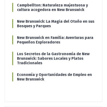
Campbellton: Naturaleza majestuosa y
cultura acogedora en New Brunswick
New Brunswick: La Magia del Otoño en sus
Bosques y Parques
New Brunswick en Familia: Aventuras para
Pequeños Exploradores
Los Secretos de la Gastronomía de New
Brunswick: Sabores Locales y Platos
Tradicionales
Economía y Oportunidades de Empleo en
New Brunswick