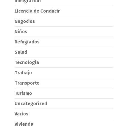
Inmigracion
Licencia de Conducir
Negocios
Niños
Refugiados
Salud
Tecnologia
Trabajo
Transporte
Turismo
Uncategorized
Varios
Vivienda