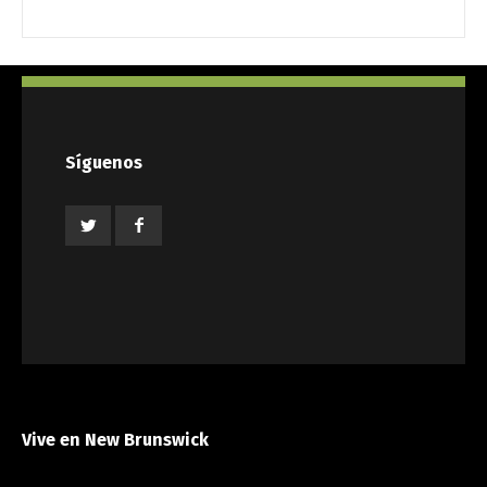
Síguenos
Vive en New Brunswick