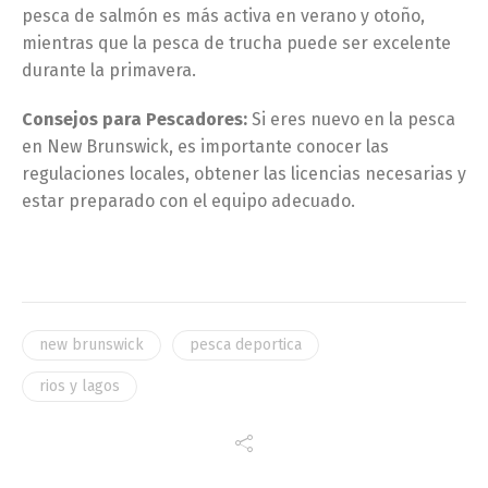
pesca de salmón es más activa en verano y otoño,
mientras que la pesca de trucha puede ser excelente
durante la primavera.
Consejos para Pescadores:
Si eres nuevo en la pesca
en New Brunswick, es importante conocer las
regulaciones locales, obtener las licencias necesarias y
estar preparado con el equipo adecuado.
new brunswick
pesca deportica
rios y lagos